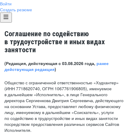
Войти
Создать резюме
Соглашение по содействию
в трудоустройстве и иных видах
занятости
(Редакция, действующая с 03.08.2026 года,
ранее
действующая редакция
)
Общество с ограниченной ответственностью «Хэдхантер»
(ИНН 7718620740, ОГРН 1067761906805), именуемое
в дальнейшем «Исполнитель», в лице Генерального
директора Сергиенкова Дмитрия Сергеевича, действующего
на основании Устава, предоставляет любому физическому
лицу, именуемому в дальнейшем «Соискатель», услуги
по содействию в трудоустройстве и иных видах занятости
посредством предоставления различных сервисов Сайтов
Исполнителя.