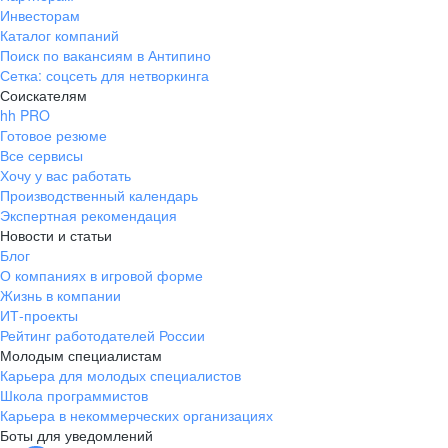
Инвесторам
Каталог компаний
Поиск по вакансиям в Антипино
Сетка: соцсеть для нетворкинга
Соискателям
hh PRO
Готовое резюме
Все сервисы
Хочу у вас работать
Производственный календарь
Экспертная рекомендация
Новости и статьи
Блог
О компаниях в игровой форме
Жизнь в компании
ИТ-проекты
Рейтинг работодателей России
Молодым специалистам
Карьера для молодых специалистов
Школа программистов
Карьера в некоммерческих организациях
Боты для уведомлений