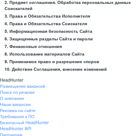
2. Предмет соглашения. Обработка персональных данных
Соискателей
3. Права и Обязательства Исполнителя
4. Права и Обязательства Соискателя
5. Информационная безопасность Сайта
6. Защищенные разделы Сайта и пароли
7. Финансовые отношения
8. Использование материалов Сайта
9. Применимое право и разрешение споров
10. Действие Соглашения, внесение изменений
HeadHunter
Размещение вакансий
Поиск по резюме
О компании
Наши вакансии
Реклама на сайте
Требования к ПО
Безопасный HeadHunter
HeadHunter API
Партнерам