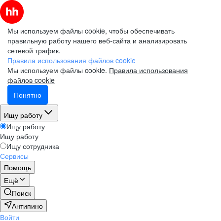
Мы используем файлы cookie, чтобы обеспечивать
правильную работу нашего веб-сайта и анализировать
сетевой трафик.
Правила использования файлов cookie
Мы используем файлы cookie.
Правила использования
файлов cookie
Понятно
Ищу работу
Ищу работу
Ищу работу
Ищу сотрудника
Сервисы
Помощь
Ещё
Поиск
Антипино
Войти