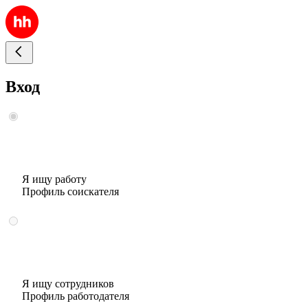
Вход
Я ищу работу
Профиль соискателя
Я ищу сотрудников
Профиль работодателя