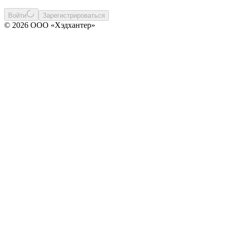
Войти
Зарегистрироваться
© 2026 ООО «Хэдхантер»