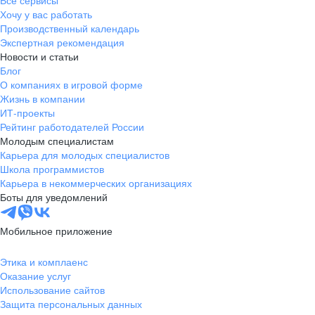
Все сервисы
Хочу у вас работать
Производственный календарь
Экспертная рекомендация
Новости и статьи
Блог
О компаниях в игровой форме
Жизнь в компании
ИТ-проекты
Рейтинг работодателей России
Молодым специалистам
Карьера для молодых специалистов
Школа программистов
Карьера в некоммерческих организациях
Боты для уведомлений
Мобильное приложение
Этика и комплаенс
Оказание услуг
Использование сайтов
Защита персональных данных