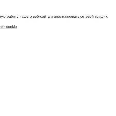
ую работу нашего веб-сайта и анализировать сетевой трафик.
ов cookie