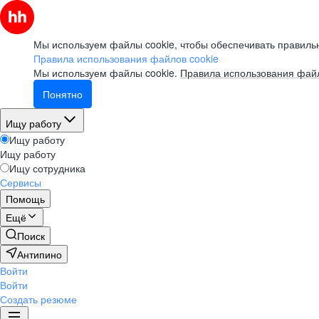
Мы используем файлы cookie, чтобы обеспечивать правильн
Правила использования файлов cookie
Мы используем файлы cookie.
Правила использования файл
Понятно
Ищу работу
Ищу работу
Ищу работу
Ищу сотрудника
Сервисы
Помощь
Ещё
Поиск
Антипино
Войти
Войти
Создать резюме