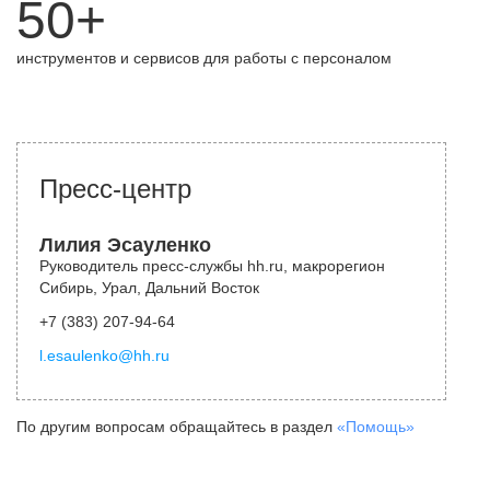
50+
инструментов и сервисов для работы с персоналом
Пресс-центр
Лилия Эсауленко
Руководитель пресс-службы hh.ru, макрорегион
Сибирь, Урал, Дальний Восток
+7 (383) 207-94-64
l.esaulenko@hh.ru
По другим вопросам обращайтесь в раздел
«Помощь»