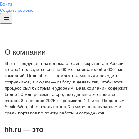
Войти
Создать резюме
О компании
hh.ru — ведущая платформа онлайн-рекрутинга в России,
которой пользуются свыше 60 млн соискателей и 600 тыс.
компаний. Цель hh.ru — помогать компаниям находить
сотрудников, а людям — работу, и делать так, чтобы этот
процесс был быстрым и удобным. База компании содержит
более 80 млн резюме, а среднее дневное количество
вакансий в течение 2025 г. превысило 1,1 млн. По данным
SimilarWeb, hh.ru входит в топ-3 в мире по популярности
среди порталов по поиску работы и сотрудников.
hh.ru — это