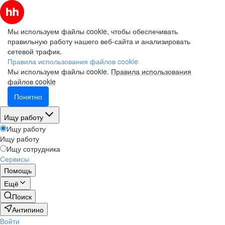
Мы используем файлы cookie, чтобы обеспечивать
правильную работу нашего веб-сайта и анализировать
сетевой трафик.
Правила использования файлов cookie
Мы используем файлы cookie.
Правила использования
файлов cookie
Понятно
Ищу работу
Ищу работу
Ищу работу
Ищу сотрудника
Сервисы
Помощь
Ещё
Поиск
Антипино
Войти