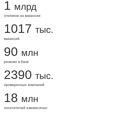
1
млрд
откликов на вакансии
1017
тыс.
вакансий
90
млн
резюме в базе
2390
тыс.
проверенных компаний
18
млн
посетителей ежемесячно