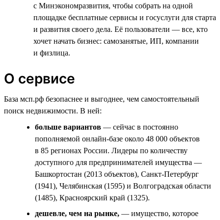
с Минэкономразвития, чтобы собрать на одной
площадке бесплатные сервисы и госуслуги для старта
и развития своего дела. Её пользователи — все, кто
хочет начать бизнес: самозанятые, ИП, компании
и физлица.
О сервисе
База мсп.рф безопаснее и выгоднее, чем самостоятельный
поиск недвижимости. В ней:
больше вариантов
— сейчас в постоянно
пополняемой онлайн-базе около 48 000 объектов
в 85 регионах России. Лидеры по количеству
доступного для предпринимателей имущества —
Башкортостан (2013 объектов), Санкт-Петербург
(1941), Челябинская (1595) и Волгоградская области
(1485), Красноярский край (1325).
дешевле, чем на рынке,
— имущество, которое