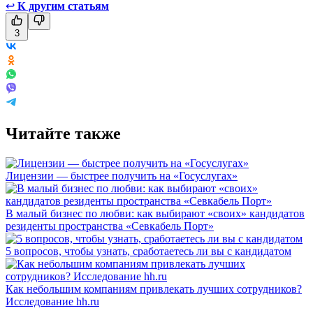
↩
К другим статьям
3
Читайте также
Лицензии — быстрее получить на «Госуслугах»
В малый бизнес по любви: как выбирают «своих» кандидатов
резиденты пространства «Севкабель Порт»
5 вопросов, чтобы узнать, сработаетесь ли вы с кандидатом
Как небольшим компаниям привлекать лучших сотрудников?
Исследование hh.ru