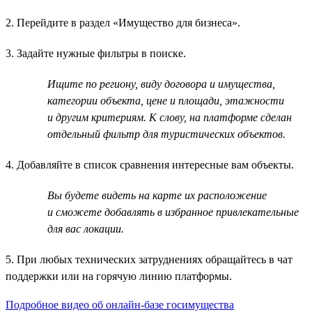
2. Перейдите в раздел «Имущество для бизнеса».
3. Задайте нужные фильтры в поиске.
Ищите по региону, виду договора и имущества,
категории объекта, цене и площади, этажности
и другим критериям. К слову, на платформе сделан
отдельный фильтр для туристических объектов.
4. Добавляйте в список сравнения интересные вам объекты.
Вы будете видеть на карте их расположение
и сможете добавлять в избранное привлекательные
для вас локации.
5. При любых технических затруднениях обращайтесь в чат
поддержки или на горячую линию платформы.
Подробное видео об онлайн-базе госимущества