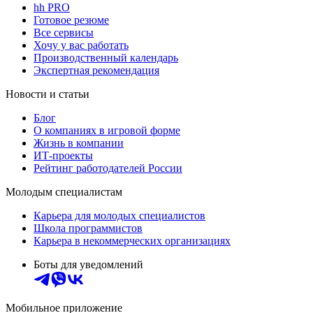
hh PRO
Готовое резюме
Все сервисы
Хочу у вас работать
Производственный календарь
Экспертная рекомендация
Новости и статьи
Блог
О компаниях в игровой форме
Жизнь в компании
ИТ-проекты
Рейтинг работодателей России
Молодым специалистам
Карьера для молодых специалистов
Школа программистов
Карьера в некоммерческих организациях
Боты для уведомлений
Мобильное приложение