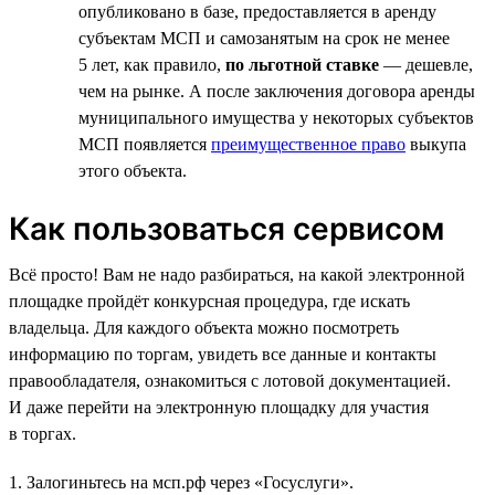
опубликовано в базе, предоставляется в аренду
субъектам МСП и самозанятым на срок не менее
5 лет, как правило,
по льготной ставке
— дешевле,
чем на рынке. А после заключения договора аренды
муниципального имущества у некоторых субъектов
МСП появляется
преимущественное право
выкупа
этого объекта.
Как пользоваться сервисом
Всё просто! Вам не надо разбираться, на какой электронной
площадке пройдёт конкурсная процедура, где искать
владельца. Для каждого объекта можно посмотреть
информацию по торгам, увидеть все данные и контакты
правообладателя, ознакомиться с лотовой документацией.
И даже перейти на электронную площадку для участия
в торгах.
1. Залогиньтесь на мсп.рф через «Госуслуги».