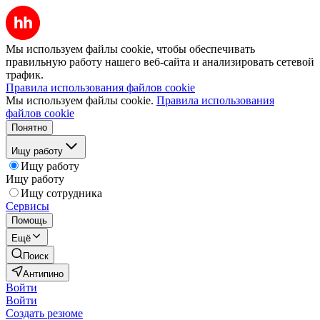
Мы используем файлы cookie, чтобы обеспечивать
правильную работу нашего веб-сайта и анализировать сетевой
трафик.
Правила использования файлов cookie
Мы используем файлы cookie.
Правила использования
файлов cookie
Понятно
Ищу работу
Ищу работу
Ищу работу
Ищу сотрудника
Сервисы
Помощь
Ещё
Поиск
Антипино
Войти
Войти
Создать резюме