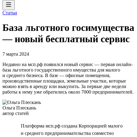
Статьи
База льготного госимущества
— новый бесплатный сервис
7 марта 2024
Недавно на мсп.рф появился новый сервис — первая онлайн-
база льготного государственного имущества для малого
и среднего бизнеса. В базе — офисные помещения,
производственные площадки, земельные участки, которые
можно взять в аренду или выкупить. За первые две недели
работы к нему уже обратились около 7000 предпринимателей.
Ольга Плескань
автор статей
Платформа мсп.рф создана Корпорацией малого
и среднего предпринимательства совместно