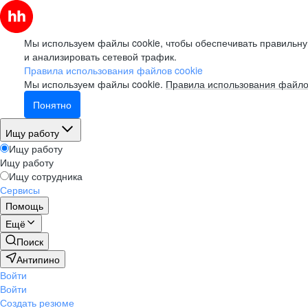
Мы используем файлы cookie, чтобы обеспечивать правильну
и анализировать сетевой трафик.
Правила использования файлов cookie
Мы используем файлы cookie.
Правила использования файло
Понятно
Ищу работу
Ищу работу
Ищу работу
Ищу сотрудника
Сервисы
Помощь
Ещё
Поиск
Антипино
Войти
Войти
Создать резюме