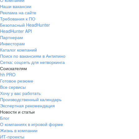
О компании
Наши вакансии
Реклама на сайте
Требования к ПО
Безопасный HeadHunter
HeadHunter API
Партнерам
Инвесторам
Каталог компаний
Поиск по вакансиям в Антипино
Сетка: соцсеть для нетворкинга
Соискателям
hh PRO
Готовое резюме
Все сервисы
Хочу у вас работать
Производственный календарь
Экспертная рекомендация
Новости и статьи
Блог
О компаниях в игровой форме
Жизнь в компании
ИТ-проекты