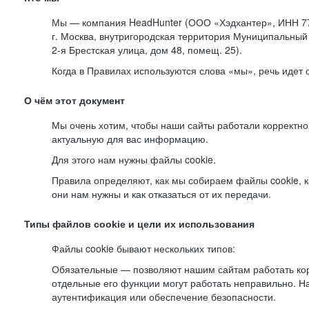
Мы — компания HeadHunter (ООО «Хэдхантер», ИНН 77
г. Москва, внутригородская территория Муниципальный 
2-я
Брестская улица, дом 48, помещ. 25).
Когда в Правилах используются слова «мы», речь идет
О чём этот документ
Мы очень хотим, чтобы наши сайты работали корректно
актуальную для вас информацию.
Для этого нам нужны файлы cookie.
Правила определяют, как мы собираем файлы cookie, к
они нам нужны и как отказаться от их передачи.
Типы файлов cookie и цели их использования
Файлы cookie бывают нескольких типов:
Обязательные — позволяют нашим сайтам работать корр
отдельные его функции могут работать неправильно. 
аутентификация или обеспечение безопасности.