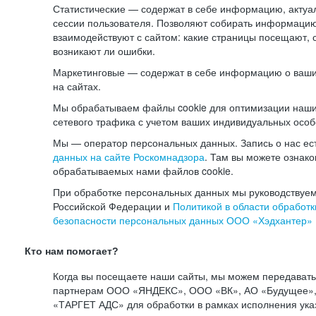
Статистические — содержат в себе информацию, актуа
сессии пользователя. Позволяют собирать информацию 
взаимодействуют с сайтом: какие страницы посещают, 
возникают ли ошибки.
Маркетинговые — содержат в себе информацию о ваши
на сайтах.
Мы обрабатываем файлы cookie для оптимизации наши
сетевого трафика с учетом ваших индивидуальных особ
Мы — оператор персональных данных. Запись о нас ес
данных на сайте Роскомнадзора
. Там вы можете ознак
обрабатываемых нами файлов cookie.
При обработке персональных данных мы руководствуем
Российской Федерации и
Политикой в области обработк
безопасности персональных данных ООО «Хэдхантер»
Кто нам помогает?
Когда вы посещаете наши сайты, мы можем передават
партнерам ООО «ЯНДЕКС», ООО «ВК», АО «Будущее», 
«ТАРГЕТ АДС» для обработки в рамках исполнения ука