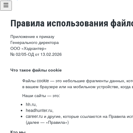
Правила использования файло
Приложение к приказу
Генерального директора
ООО «Хэдхантер»
№ 02/05-ОД от 13.02.2026
Что такое файлы cookie
Файлы cookie — это небольшие фрагменты данных, ко
в вашем браузере или на мобильном устройстве, когда 
Наши сайты — это:
hh.ru,
headhunter.ru,
career.ru и другие, которые ссылаются на Правила и
(далее — «Правила»)
Кто мы