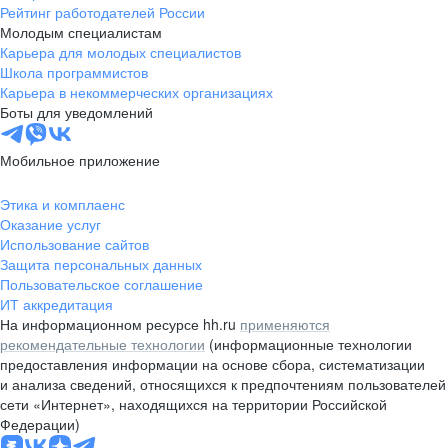
Рейтинг работодателей России
Молодым специалистам
Карьера для молодых специалистов
Школа программистов
Карьера в некоммерческих организациях
Боты для уведомлений
Мобильное приложение
Этика и комплаенс
Оказание услуг
Использование сайтов
Защита персональных данных
Пользовательское соглашение
ИТ аккредитация
На информационном ресурсе hh.ru
применяются
рекомендательные технологии
(информационные технологии
предоставления информации на основе сбора, систематизации
и анализа сведений, относящихся к предпочтениям пользователей
сети «Интернет», находящихся на территории Российской
Федерации)