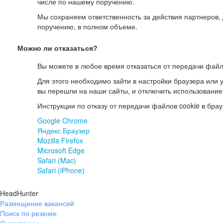
числе по нашему поручению.
Мы сохраняем ответственность за действия партнеров
поручению, в полном объеме.
Можно ли отказаться?
Вы можете в любое время отказаться от передачи файл
Для этого необходимо зайти в настройки браузера или у
вы перешли на наши сайты, и отключить использование
Инструкции по отказу от передачи файлов cookie в брау
Google Chrome
Яндекс.Браузер
Mozilla Firefox
Microsoft Edge
Safari (Mac)
Safari (iPhone)
HeadHunter
Размещение вакансий
Поиск по резюме