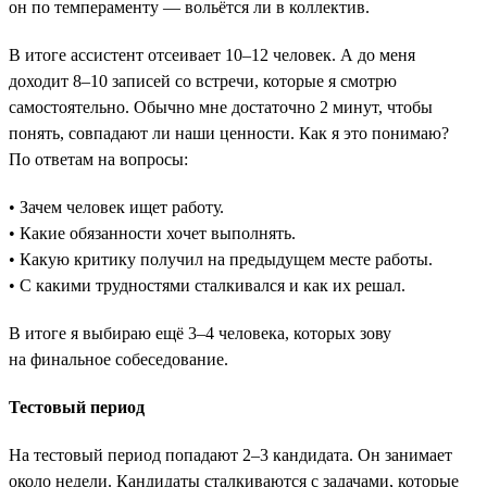
он по темпераменту — вольётся ли в коллектив.
В итоге ассистент отсеивает 10–12 человек. А до меня
доходит 8–10 записей со встречи, которые я смотрю
самостоятельно. Обычно мне достаточно 2 минут, чтобы
понять, совпадают ли наши ценности. Как я это понимаю?
По ответам на вопросы:
• Зачем человек ищет работу.
• Какие обязанности хочет выполнять.
• Какую критику получил на предыдущем месте работы.
• С какими трудностями сталкивался и как их решал.
В итоге я выбираю ещё 3–4 человека, которых зову
на финальное собеседование.
Тестовый период
На тестовый период попадают 2–3 кандидата. Он занимает
около недели. Кандидаты сталкиваются с задачами, которые