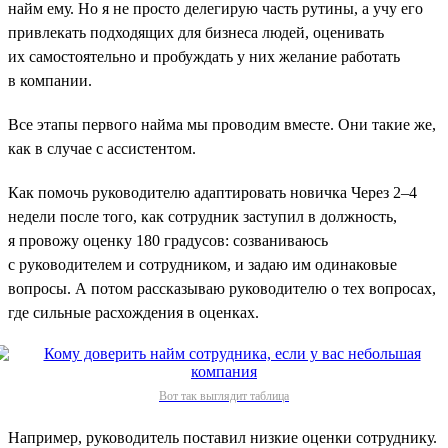
найм ему. Но я не просто делегирую часть рутины, а учу его
привлекать подходящих для бизнеса людей, оценивать
их самостоятельно и пробуждать у них желание работать
в компании.
Все этапы первого найма мы проводим вместе. Они такие же,
как в случае с ассистентом.
Как помочь руководителю адаптировать новичка Через 2–4
недели после того, как сотрудник заступил в должность,
я провожу оценку 180 градусов: созваниваюсь
с руководителем и сотрудником, и задаю им одинаковые
вопросы. А потом рассказываю руководителю о тех вопросах,
где сильные расхождения в оценках.
Вот так выглядит таблица
Например, руководитель поставил низкие оценки сотруднику.