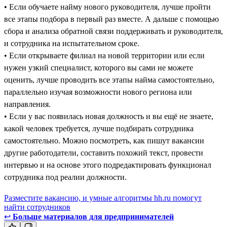
• Если обучаете найму нового руководителя, лучше пройти
все этапы подбора в первый раз вместе. А дальше с помощью
сбора и анализа обратной связи поддерживать и руководителя,
и сотрудника на испытательном сроке.
• Если открываете филиал на новой территории или если
нужен узкий специалист, которого вы сами не можете
оценить, лучше проводить все этапы найма самостоятельно,
параллельно изучая возможности нового региона или
направления.
• Если у вас появилась новая должность и вы ещё не знаете,
какой человек требуется, лучше подбирать сотрудника
самостоятельно. Можно посмотреть, как пишут вакансии
другие работодатели, составить похожий текст, провести
интервью и на основе этого подредактировать функционал
сотрудника под реалии должности.
Разместите вакансию, и умные алгоритмы hh.ru помогут
найти сотрудников
↩
Больше материалов для предпринимателей