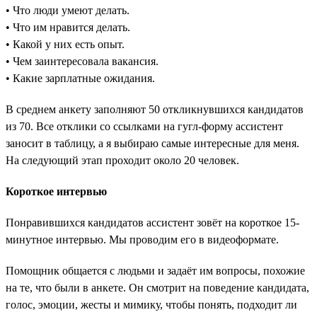
• Что люди умеют делать.
• Что им нравится делать.
• Какой у них есть опыт.
• Чем заинтересовала вакансия.
• Какие зарплатные ожидания.
В среднем анкету заполняют 50 откликнувшихся кандидатов
из 70. Все отклики со ссылками на гугл-форму ассистент
заносит в таблицу, а я выбираю самые интересные для меня.
На следующий этап проходит около 20 человек.
Короткое интервью
Понравившихся кандидатов ассистент зовёт на короткое 15-
минутное интервью. Мы проводим его в видеоформате.
Помощник общается с людьми и задаёт им вопросы, похожие
на те, что были в анкете. Он смотрит на поведение кандидата,
голос, эмоции, жесты и мимику, чтобы понять, подходит ли