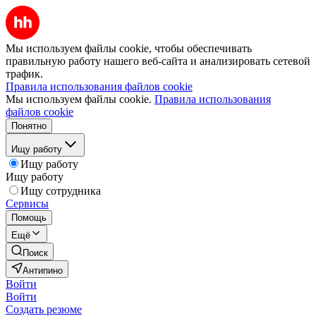
Мы используем файлы cookie, чтобы обеспечивать
правильную работу нашего веб-сайта и анализировать сетевой
трафик.
Правила использования файлов cookie
Мы используем файлы cookie.
Правила использования
файлов cookie
Понятно
Ищу работу
Ищу работу
Ищу работу
Ищу сотрудника
Сервисы
Помощь
Ещё
Поиск
Антипино
Войти
Войти
Создать резюме