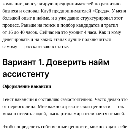
компании, консультирую предпринимателей по развитию
бизнеса и основал Клуб предпринимателей «Среда». У меня
большой опыт в найме, и я уже давно структурировал этот
процесс. Раньше на поиск и подбор кандидатов я тратил
от 16 до 40 часов. Сейчас на это уходит 4 часа. Как и кому
делегировать и на каких этапах лучше подключиться
самому — рассказываю в статье.
Вариант 1. Доверить найм
ассистенту
Оформление вакансии
Текст вакансии я составляю самостоятельно. Часто делаю это
от первого лица. Мне важно отразить свои ценности — так
можно отсеять людей, чья картина мира отличается от моей.
Чтобы определить собственные ценности, можно задать себе