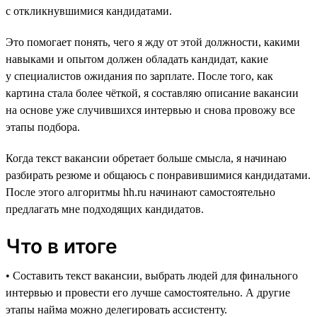
с откликнувшимися кандидатами.
Это помогает понять, чего я жду от этой должности, какими
навыками и опытом должен обладать кандидат, какие
у специалистов ожидания по зарплате. После того, как
картина стала более чёткой, я составляю описание вакансии
на основе уже случившихся интервью и снова провожу все
этапы подбора.
Когда текст вакансии обретает больше смысла, я начинаю
разбирать резюме и общаюсь с понравившимися кандидатами.
После этого алгоритмы hh.ru начинают самостоятельно
предлагать мне подходящих кандидатов.
Что в итоге
• Составить текст вакансии, выбрать людей для финального
интервью и провести его лучше самостоятельно. А другие
этапы найма можно делегировать ассистенту.