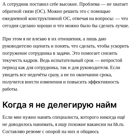
А сотрудник поставил себе высокие. Проблема — не хватает
обратной связи (ОС). Можно решить это с помощью
ежедневной конструктивной ОС, отвечая на вопросы: — что
сегодня сделано хорошо и что можно было бы сделать лучше.
При этом я не влезаю в их отношения, а лишь даю
руководителю оценить и понять, что сделать, чтобы ускорить
погружение сотрудника в задачи. Это помогает снизить
текучесть кадров. Ведь испытательный срок — непростой
период как для сотрудника, так и для руководителя. Если
увидеть все недочёты сразу, а не по окончании срока,
получится внести изменения и повысить эффективность
работы.
Когда я не делегирую найм
Если мне нужно нанять специалиста, которого никогда ещё
не доводилось нанимать, я ищу похожие вакансии на hh.ru.
Составляю резюме с опорой на них и общаюсь