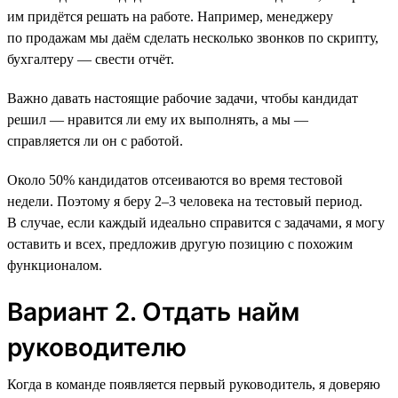
им придётся решать на работе. Например, менеджеру
по продажам мы даём сделать несколько звонков по скрипту,
бухгалтеру — свести отчёт.
Важно давать настоящие рабочие задачи, чтобы кандидат
решил — нравится ли ему их выполнять, а мы —
справляется ли он с работой.
Около 50% кандидатов отсеиваются во время тестовой
недели. Поэтому я беру 2–3 человека на тестовый период.
В случае, если каждый идеально справится с задачами, я могу
оставить и всех, предложив другую позицию с похожим
функционалом.
Вариант 2. Отдать найм
руководителю
Когда в команде появляется первый руководитель, я доверяю