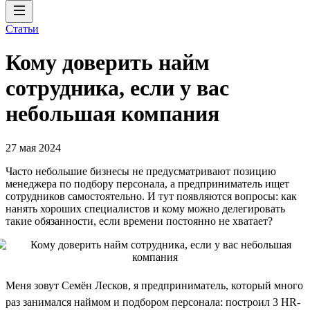
Статьи
Кому доверить найм
сотрудника, если у вас
небольшая компания
27 мая 2024
Часто небольшие бизнесы не предусматривают позицию
менеджера по подбору персонала, а предприниматель ищет
сотрудников самостоятельно. И тут появляются вопросы: как
нанять хороших специалистов и кому можно делегировать
такие обязанности, если времени постоянно не хватает?
Меня зовут Семён Лесков, я предприниматель, который много
раз занимался наймом и подбором персонала: построил 3 HR-