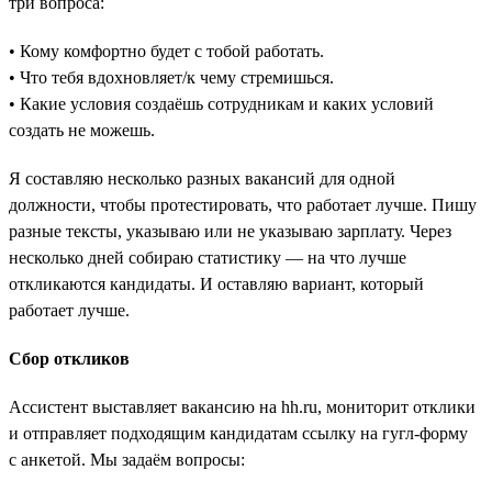
три вопроса:
• Кому комфортно будет с тобой работать.
• Что тебя вдохновляет/к чему стремишься.
• Какие условия создаёшь сотрудникам и каких условий
создать не можешь.
Я составляю несколько разных вакансий для одной
должности, чтобы протестировать, что работает лучше. Пишу
разные тексты, указываю или не указываю зарплату. Через
несколько дней собираю статистику — на что лучше
откликаются кандидаты. И оставляю вариант, который
работает лучше.
Сбор откликов
Ассистент выставляет вакансию на hh.ru, мониторит отклики
и отправляет подходящим кандидатам ссылку на гугл-форму
с анкетой. Мы задаём вопросы: