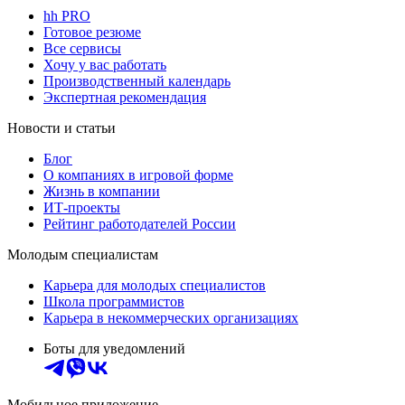
hh PRO
Готовое резюме
Все сервисы
Хочу у вас работать
Производственный календарь
Экспертная рекомендация
Новости и статьи
Блог
О компаниях в игровой форме
Жизнь в компании
ИТ-проекты
Рейтинг работодателей России
Молодым специалистам
Карьера для молодых специалистов
Школа программистов
Карьера в некоммерческих организациях
Боты для уведомлений
Мобильное приложение