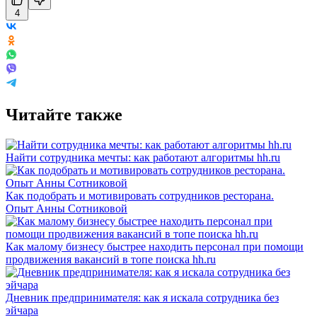
4
Читайте также
Найти сотрудника мечты: как работают алгоритмы hh.ru
Как подобрать и мотивировать сотрудников ресторана.
Опыт Анны Сотниковой
Как малому бизнесу быстрее находить персонал при помощи
продвижения вакансий в топе поиска hh.ru
Дневник предпринимателя: как я искала сотрудника без
эйчара