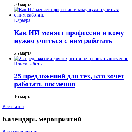
30 марта
Карьера
Как ИИ меняет профессии и кому
нужно учиться с ним работать
25 марта
Поиск работы
25 предложений для тех, кто хочет
работать посменно
16 марта
Все статьи
Календарь мероприятий
Все мероприятия