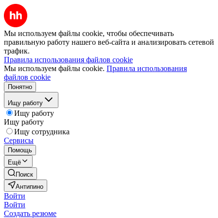
Мы используем файлы cookie, чтобы обеспечивать
правильную работу нашего веб-сайта и анализировать сетевой
трафик.
Правила использования файлов cookie
Мы используем файлы cookie.
Правила использования
файлов cookie
Понятно
Ищу работу
Ищу работу
Ищу работу
Ищу сотрудника
Сервисы
Помощь
Ещё
Поиск
Антипино
Войти
Войти
Создать резюме