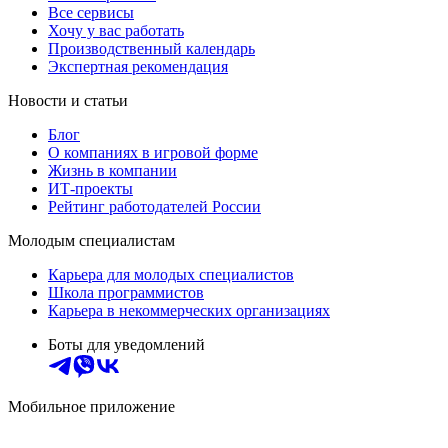
Все сервисы
Хочу у вас работать
Производственный календарь
Экспертная рекомендация
Новости и статьи
Блог
О компаниях в игровой форме
Жизнь в компании
ИТ-проекты
Рейтинг работодателей России
Молодым специалистам
Карьера для молодых специалистов
Школа программистов
Карьера в некоммерческих организациях
Боты для уведомлений
Мобильное приложение