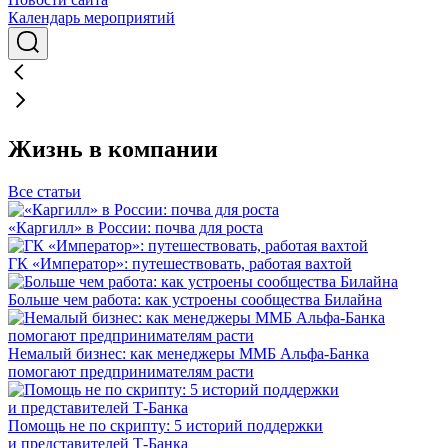
Календарь мероприятий
Жизнь в компании
Все статьи
«Каргилл» в России: почва для роста
ГК «Император»: путешествовать, работая вахтой
Больше чем работа: как устроены сообщества Билайна
Немалый бизнес: как менеджеры ММБ Альфа-Банка
помогают предпринимателям расти
Помощь не по скрипту: 5 историй поддержки
и представителей Т-Банка