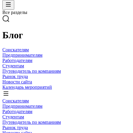
Все разделы
Блог
Соискателям
Предпринимателям
Работодателям
Студентам
Путеводитель по компаниям
Рынок труда
Новости сайта
Календарь мероприятий
Соискателям
Предпринимателям
Работодателям
Студентам
Путеводитель по компаниям
Рынок труда
Новости сайта