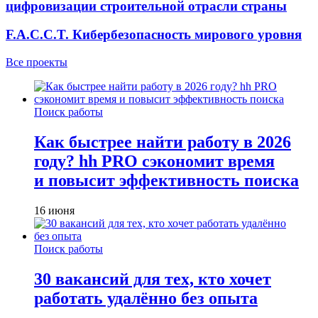
цифровизации строительной отрасли страны
F.A.C.C.T. Кибербезопасность мирового уровня
Все проекты
Поиск работы
Как быстрее найти работу в 2026
году? hh PRO сэкономит время
и повысит эффективность поиска
16 июня
Поиск работы
30 вакансий для тех, кто хочет
работать удалённо без опыта