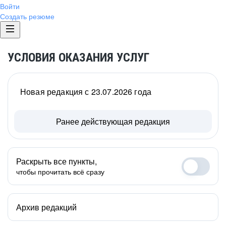
Войти
Создать резюме
УСЛОВИЯ ОКАЗАНИЯ УСЛУГ
Новая редакция с 23.07.2026 года
Ранее действующая редакция
Раскрыть все пункты,
чтобы прочитать всё сразу
Архив редакций