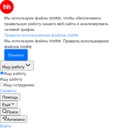
Мы используем файлы cookie, чтобы обеспечивать
правильную работу нашего веб-сайта и анализировать
сетевой трафик.
Правила использования файлов cookie
Мы используем файлы cookie.
Правила использования
файлов cookie
Понятно
Ищу работу
Ищу работу
Ищу работу
Ищу сотрудника
Сервисы
Помощь
Ещё
Поиск
Антипино
Войти