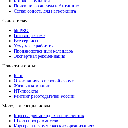
Каталог компаний
Поиск по вакансиям в Антипино
Сетка: соцсеть для нетворкинга
Соискателям
hh PRO
Готовое резюме
Все сервисы
Хочу у вас работать
Производственный календарь
Экспертная рекомендация
Новости и статьи
Блог
О компаниях в игровой форме
Жизнь в компании
ИТ-проекты
Рейтинг работодателей России
Молодым специалистам
Карьера для молодых специалистов
Школа программистов
Карьера в некоммерческих организациях