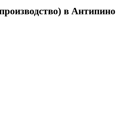
производство) в Антипино