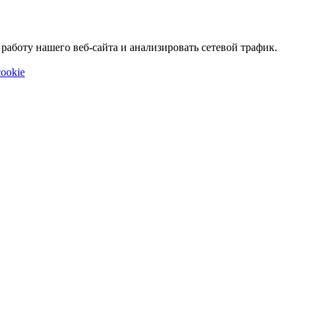
аботу нашего веб-сайта и анализировать сетевой трафик.
ookie