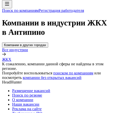
Поиск по компаниям
Регистрация работодателя
Компании в индустрии ЖКХ
в Антипино
Компании в других городах
Все индустрии
ЖКХ
К сожалению, компании данной сферы не найдены в этом
регионе.
Попробуйте воспользоваться
поиском по компаниям
или
посмотреть
компании без открытых вакансий
HeadHunter
Размещение вакансий
Поиск по резюме
О компании
Наши вакансии
Реклама на сайте