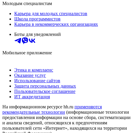
Молодым специалистам
Карьера для молодых специалистов
Школа программистов
Карьера в некоммерческих организациях
Боты для уведомлений
Мобильное приложение
Этика и комплаенс
Оказание услуг
Использование сайтов
Защита персональных данных
Пользовательское соглашение
ИТ аккредитация
На информационном ресурсе hh.ru
применяются
рекомендательные технологии
(информационные технологии
предоставления информации на основе сбора, систематизации
и анализа сведений, относящихся к предпочтениям
пользователей сети «Интернет», находящихся на территории