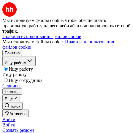
Мы используем файлы cookie, чтобы обеспечивать
правильную работу нашего веб-сайта и анализировать сетевой
трафик.
Правила использования файлов cookie
Мы используем файлы cookie.
Правила использования
файлов cookie
Понятно
Ищу работу
Ищу работу
Ищу работу
Ищу сотрудника
Сервисы
Помощь
Ещё
Поиск
Антипино
Войти
Войти
Создать резюме