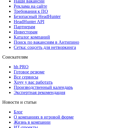
Наши вакансии
Реклама на сайте
Требования к ПО
Безопасный HeadHunter
HeadHunter API
Партнерам
Инвесторам
Каталог компаний
Поиск по вакансиям в Антипино
Сетка: соцсеть для нетворкинга
Соискателям
hh PRO
Готовое резюме
Все сервисы
Хочу у вас работать
Производственный календарь
Экспертная рекомендация
Новости и статьи
Блог
О компаниях в игровой форме
Жизнь в компании
ИТ-проекты