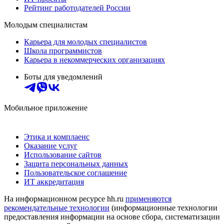
Рейтинг работодателей России
Молодым специалистам
Карьера для молодых специалистов
Школа программистов
Карьера в некоммерческих организациях
Боты для уведомлений
Мобильное приложение
Этика и комплаенс
Оказание услуг
Использование сайтов
Защита персональных данных
Пользовательское соглашение
ИТ аккредитация
На информационном ресурсе hh.ru
применяются
рекомендательные технологии
(информационные технологии
предоставления информации на основе сбора, систематизации