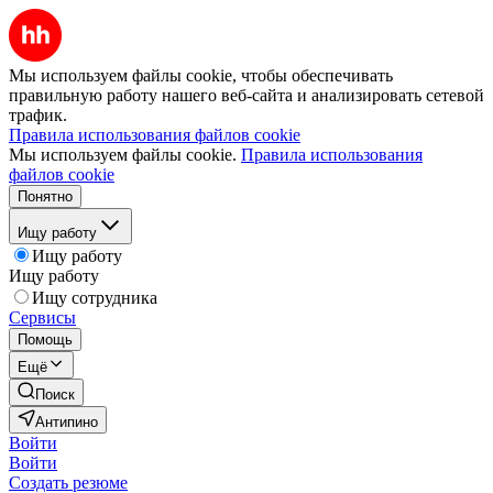
Мы используем файлы cookie, чтобы обеспечивать
правильную работу нашего веб-сайта и анализировать сетевой
трафик.
Правила использования файлов cookie
Мы используем файлы cookie.
Правила использования
файлов cookie
Понятно
Ищу работу
Ищу работу
Ищу работу
Ищу сотрудника
Сервисы
Помощь
Ещё
Поиск
Антипино
Войти
Войти
Создать резюме