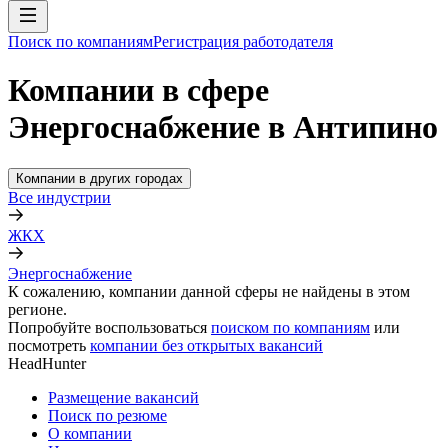
Поиск по компаниям
Регистрация работодателя
Компании в сфере
Энергоснабжение в Антипино
Компании в других городах
Все индустрии
ЖКХ
Энергоснабжение
К сожалению, компании данной сферы не найдены в этом
регионе.
Попробуйте воспользоваться
поиском по компаниям
или
посмотреть
компании без открытых вакансий
HeadHunter
Размещение вакансий
Поиск по резюме
О компании