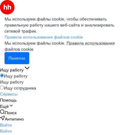
Мы используем файлы cookie, чтобы обеспечивать
правильную работу нашего веб-сайта и анализировать
сетевой трафик.
Правила использования файлов cookie
Мы используем файлы cookie.
Правила использования
файлов cookie
Понятно
Ищу работу
Ищу работу
Ищу работу
Ищу сотрудника
Сервисы
Помощь
Ещё
Поиск
Антипино
Войти
Войти