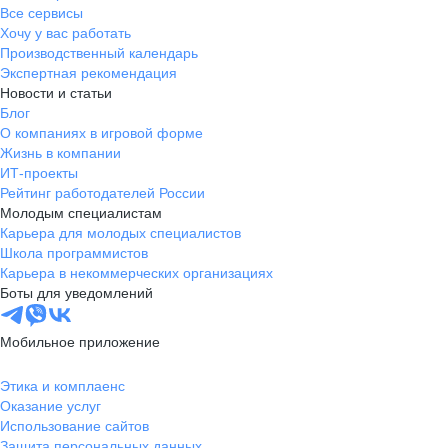
Все сервисы
Хочу у вас работать
Производственный календарь
Экспертная рекомендация
Новости и статьи
Блог
О компаниях в игровой форме
Жизнь в компании
ИТ-проекты
Рейтинг работодателей России
Молодым специалистам
Карьера для молодых специалистов
Школа программистов
Карьера в некоммерческих организациях
Боты для уведомлений
Мобильное приложение
Этика и комплаенс
Оказание услуг
Использование сайтов
Защита персональных данных