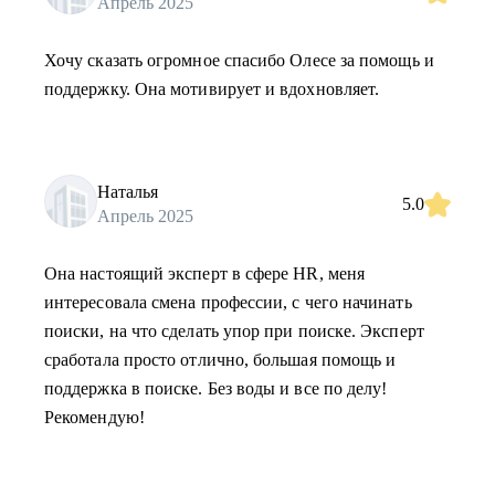
Апрель 2025
Хочу сказать огромное спасибо Олесе за помощь и
поддержку. Она мотивирует и вдохновляет.
Наталья
5.0
Апрель 2025
Она настоящий эксперт в сфере HR, меня
интересовала смена профессии, с чего начинать
поиски, на что сделать упор при поиске. Эксперт
сработала просто отлично, большая помощь и
поддержка в поиске. Без воды и все по делу!
Рекомендую!