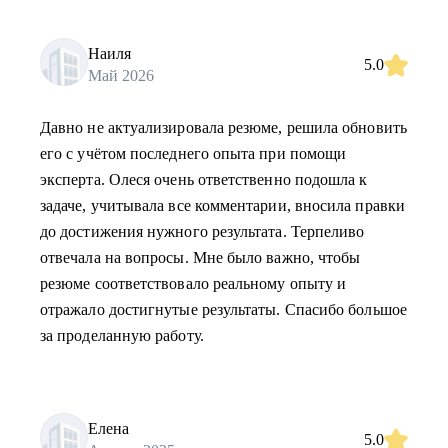
Наиля
5.0
Май 2026
Давно не актуализировала резюме, решила обновить
его с учётом последнего опыта при помощи
эксперта. Олеся очень ответственно подошла к
задаче, учитывала все комментарии, вносила правки
до достижения нужного результата. Терпеливо
отвечала на вопросы. Мне было важно, чтобы
резюме соответствовало реальному опыту и
отражало достигнутые результаты. Спасибо большое
за проделанную работу.
Елена
5.0