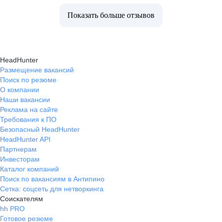
Показать больше отзывов
HeadHunter
Размещение вакансий
Поиск по резюме
О компании
Наши вакансии
Реклама на сайте
Требования к ПО
Безопасный HeadHunter
HeadHunter API
Партнерам
Инвесторам
Каталог компаний
Поиск по вакансиям в Антипино
Сетка: соцсеть для нетворкинга
Соискателям
hh PRO
Готовое резюме