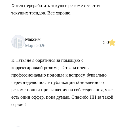
Хотел переработать текущее резюме с учетом
текущих трендов. Все хорошо.
Максим
5.0
Март 2026
К Татьяне я обратился за помощью с
корректировкой резюме, Татьяна очень
профессионально подошла к вопросу, буквально
через неделю после публикации обновленного
резюме пошли приглашения на собеседования, уже
есть один оффер, пока думаю. Спасибо HH за такой
сервис!