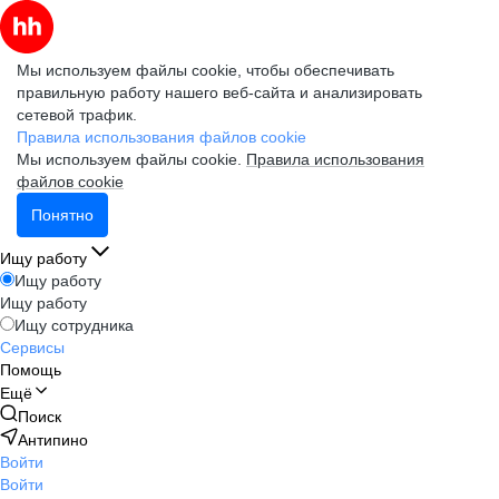
Мы используем файлы cookie, чтобы обеспечивать
правильную работу нашего веб-сайта и анализировать
сетевой трафик.
Правила использования файлов cookie
Мы используем файлы cookie.
Правила использования
файлов cookie
Понятно
Ищу работу
Ищу работу
Ищу работу
Ищу сотрудника
Сервисы
Помощь
Ещё
Поиск
Антипино
Войти
Войти