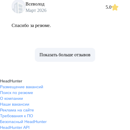
Всеволод
5.0
Март 2026
Спасибо за резюме.
Показать больше отзывов
HeadHunter
Размещение вакансий
Поиск по резюме
О компании
Наши вакансии
Реклама на сайте
Требования к ПО
Безопасный HeadHunter
HeadHunter API