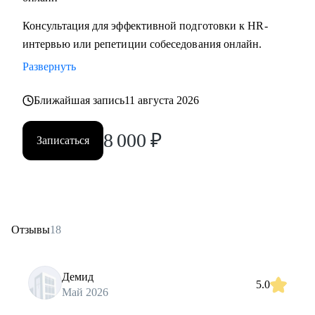
Консультация для эффективной подготовки к HR-
интервью или репетиции собеседования онлайн.
Развернуть
Ближайшая запись
11 августа 2026
8 000
₽
Записаться
Отзывы
18
Демид
5.0
Май 2026