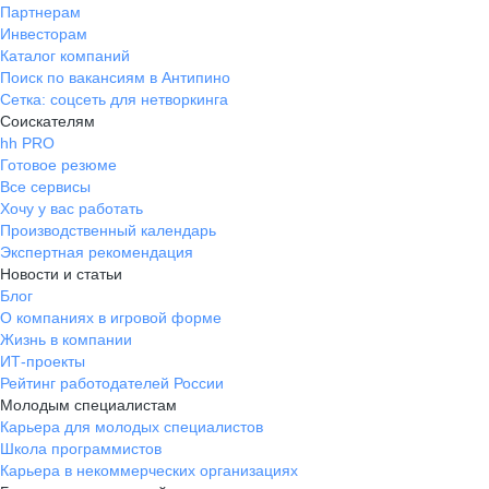
Партнерам
Инвесторам
Каталог компаний
Поиск по вакансиям в Антипино
Сетка: соцсеть для нетворкинга
Соискателям
hh PRO
Готовое резюме
Все сервисы
Хочу у вас работать
Производственный календарь
Экспертная рекомендация
Новости и статьи
Блог
О компаниях в игровой форме
Жизнь в компании
ИТ-проекты
Рейтинг работодателей России
Молодым специалистам
Карьера для молодых специалистов
Школа программистов
Карьера в некоммерческих организациях