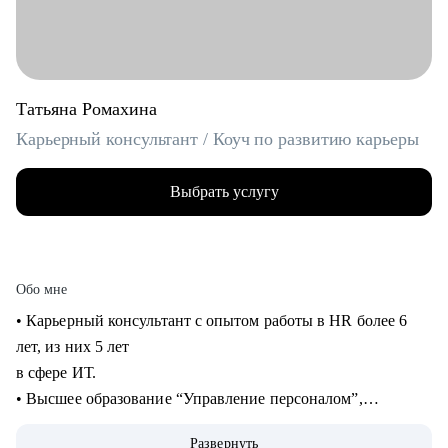
Татьяна Ромахина
Карьерный консультант / Коуч по развитию карьеры
Выбрать услугу
Обо мне
• Карьерный консультант с опытом работы в HR более 6
лет, из них 5 лет
в сфере ИТ.
• Высшее образование “Управление персоналом”,
профессиональная
Развернуть