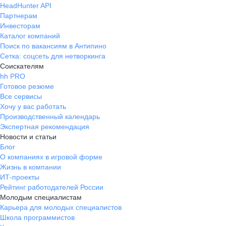
HeadHunter API
Партнерам
Инвесторам
Каталог компаний
Поиск по вакансиям в Антипино
Сетка: соцсеть для нетворкинга
Соискателям
hh PRO
Готовое резюме
Все сервисы
Хочу у вас работать
Производственный календарь
Экспертная рекомендация
Новости и статьи
Блог
О компаниях в игровой форме
Жизнь в компании
ИТ-проекты
Рейтинг работодателей России
Молодым специалистам
Карьера для молодых специалистов
Школа программистов