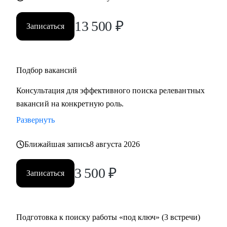
13 500
₽
Записаться
Подбор вакансий
Консультация для эффективного поиска релевантных
вакансий на конкретную роль.
Развернуть
Ближайшая запись
8 августа 2026
3 500
₽
Записаться
Подготовка к поиску работы «под ключ» (3 встречи)