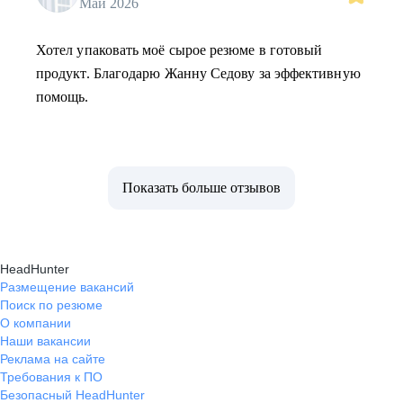
Май 2026
Хотел упаковать моё сырое резюме в готовый
продукт. Благодарю Жанну Седову за эффективную
помощь.
Показать больше отзывов
HeadHunter
Размещение вакансий
Поиск по резюме
О компании
Наши вакансии
Реклама на сайте
Требования к ПО
Безопасный HeadHunter