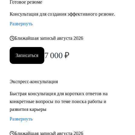
Готовое резюме
Консультация для создания эффективного резюме.
Развернуть
Ближайшая запись
8 августа 2026
7 000
₽
Записаться
Экспресс-консультация
Быстрая консультация для коротких ответов на
конкретные вопросы по теме поиска работы и
развития карьеры
Развернуть
Ближайшая запись
8 августа 2026