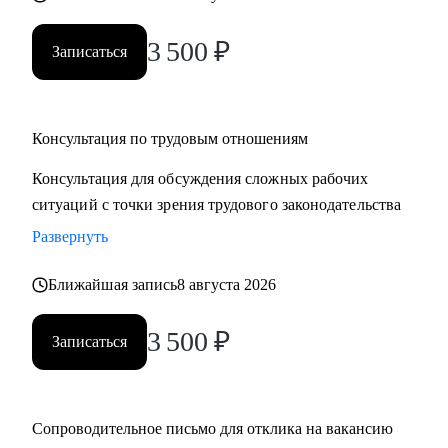
3 500
₽
Записаться
Консультация по трудовым отношениям
Консультация для обсуждения сложных рабочих
ситуаций с точки зрения трудового законодательства
Развернуть
Ближайшая запись
8 августа 2026
3 500
₽
Записаться
Сопроводительное письмо для отклика на вакансию