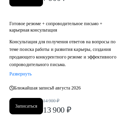
Готовое резюме + сопроводительное письмо +
карьерная консультация
Консультация для получения ответов на вопросы по
теме поиска работы и развития карьеры, создания
продающего конкурентного резюме и эффективного
сопроводительного письма.
Развернуть
Ближайшая запись
8 августа 2026
14 900
₽
Записаться
13 900
₽