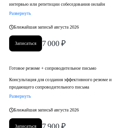
интервью или репетиции собеседования онлайн
Развернуть
Ближайшая запись
8 августа 2026
7 000
₽
Записаться
Готовое резюме + сопроводительное письмо
Консультация для создания эффективного резюме и
продающего сопроводительного письма
Развернуть
Ближайшая запись
8 августа 2026
7 900
₽
Записаться