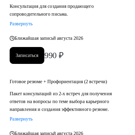
Консультация для создания продающего
сопроводительного письма.
Развернуть
Ближайшая запись
8 августа 2026
990
₽
Записаться
Готовое резюме + Профориентация (2 встречи)
Пакет консультаций из 2-х встреч для получения
ответов на вопросы по теме выбора карьерного
направления и создания эффективного резюме.
Развернуть
Ближайшая запись
8 августа 2026