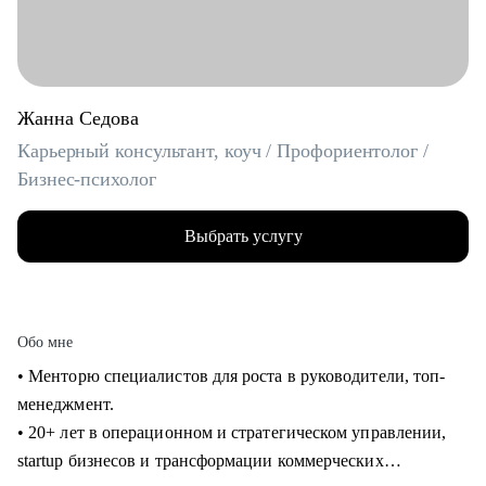
Жанна Седова
Карьерный консультант, коуч / Профориентолог /
Бизнес-психолог
Выбрать услугу
Обо мне
• Менторю специалистов для роста в руководители, топ-
менеджмент.
• 20+ лет в операционном и стратегическом управлении,
startup бизнесов и трансформации коммерческих