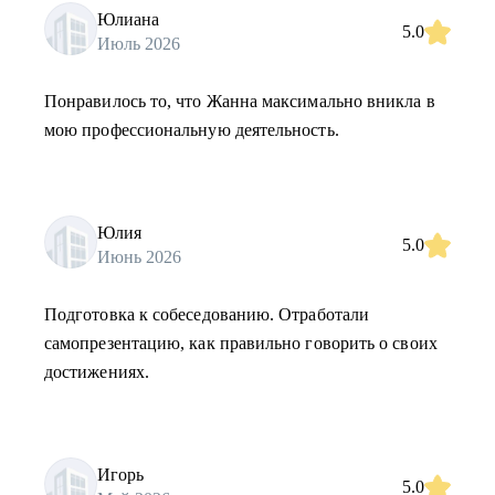
Юлиана
5.0
Июль 2026
Понравилось то, что Жанна максимально вникла в
мою профессиональную деятельность.
Юлия
5.0
Июнь 2026
Подготовка к собеседованию. Отработали
самопрезентацию, как правильно говорить о своих
достижениях.
Игорь
5.0