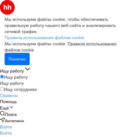
Мы используем файлы cookie, чтобы обеспечивать
правильную работу нашего веб-сайта и анализировать
сетевой трафик.
Правила использования файлов cookie
Мы используем файлы cookie.
Правила использования
файлов cookie
Понятно
Ищу работу
Ищу работу
Ищу работу
Ищу сотрудника
Сервисы
Помощь
Ещё
Поиск
Антипино
Войти
Войти