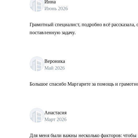
Инна
Июнь 2026
Грамотный специалист, подробно всё рассказала,
поставленную задачу.
Вероника
Май 2026
Большое спасибо Маргарите за помощь и грамотно
Анастасия
Март 2026
Для меня были важны несколько факторов: чтобы