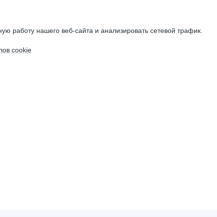
ую работу нашего веб-сайта и анализировать сетевой трафик.
ов cookie