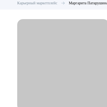
Карьерный маркетплейс
Маргарита
Патарушин