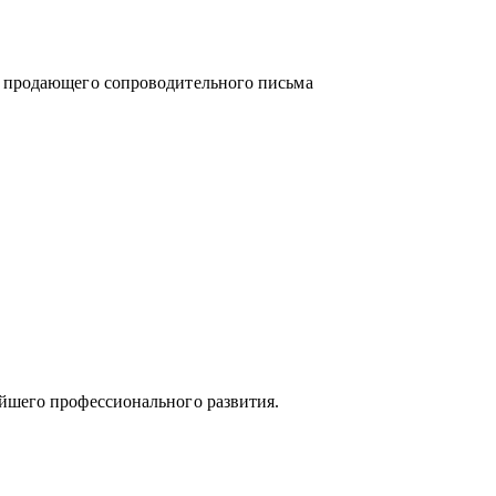
и продающего сопроводительного письма
йшего профессионального развития.