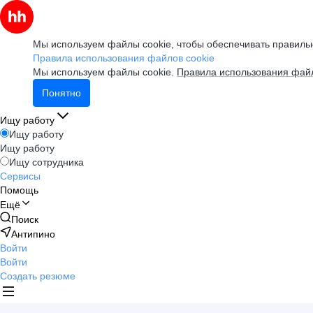
Мы используем файлы cookie, чтобы обеспечивать правильн
Правила использования файлов cookie
Мы используем файлы cookie.
Правила использования файл
Понятно
Ищу работу
Ищу работу
Ищу работу
Ищу сотрудника
Сервисы
Помощь
Ещё
Поиск
Антипино
Войти
Войти
Создать резюме