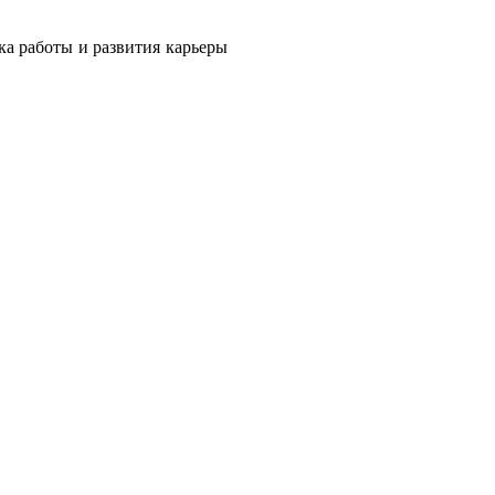
ка работы и развития карьеры