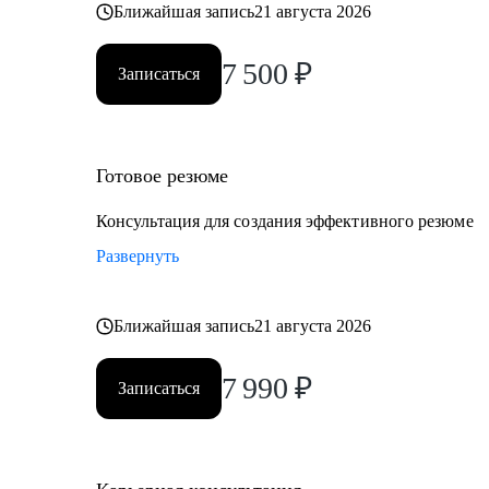
Ближайшая запись
21 августа 2026
7 500
₽
Записаться
Готовое резюме
Консультация для создания эффективного резюме
Развернуть
Ближайшая запись
21 августа 2026
7 990
₽
Записаться