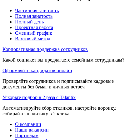
Частичная занятость
Полная занятость
Полный день
Проектная работа
Сменный график
Вахтовый метод
Корпоративная поддержка сотрудников
Какой соцпакет вы предлагаете семейным сотрудникам?
Оформляйте кандидатов онлайн
Проверяйте сотрудников и подписывайте кадровые
документы без бумаг и личных встреч
Ускорьте подбор в 2 раза с Talantix
Автоматизируйте сбор откликов, настройте воронку,
собирайте аналитику в 2 клика
О компании
Наши вакансии
Партнерам