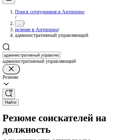
Поиск сотрудников в Антипино
/
/
...
резюме в Антипино
/
административный управляющий
административный управляющий
Резюме
Найти
Резюме соискателей на
должность