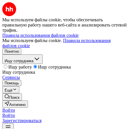
Мы используем файлы cookie, чтобы обеспечивать
правильную работу нашего веб-сайта и анализировать сетевой
трафик.
Правила использования файлов cookie
Мы используем файлы cookie.
Правила использования
файлов cookie
Понятно
Ищу сотрудника
Ищу работу
Ищу сотрудника
Ищу сотрудника
Сервисы
Помощь
Ещё
Поиск
Антипино
Войти
Войти
Зарегистрироваться