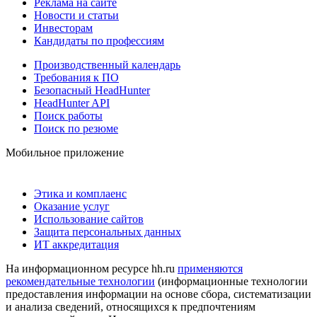
Реклама на сайте
Новости и статьи
Инвесторам
Кандидаты по профессиям
Производственный календарь
Требования к ПО
Безопасный HeadHunter
HeadHunter API
Поиск работы
Поиск по резюме
Мобильное приложение
Этика и комплаенс
Оказание услуг
Использование сайтов
Защита персональных данных
ИТ аккредитация
На информационном ресурсе hh.ru
применяются
рекомендательные технологии
(информационные технологии
предоставления информации на основе сбора, систематизации
и анализа сведений, относящихся к предпочтениям