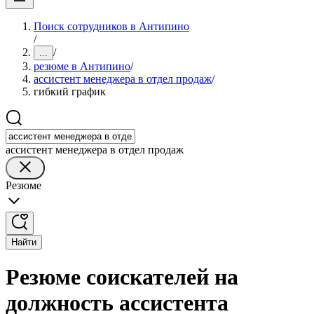
Поиск сотрудников в Антипино
/
/
...
резюме в Антипино
/
ассистент менеджера в отдел продаж
/
гибкий график
ассистент менеджера в отдел продаж
Резюме
Найти
Резюме соискателей на
должность ассистента