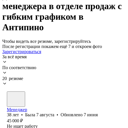
менеджера в отделе продаж с
гибким графиком в
Антипино
Чтобы видеть все резюме, зарегистрируйтесь
После регистрации покажем ещё 7 и откроем фото
Зарегистрироваться
За всё время
По соответствию
20 резюме
Менеджер
38
лет
•
Была
7 августа
•
Обновлено
7 июня
45 000
₽
Не ищет работу