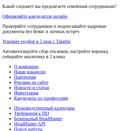
Какой соцпакет вы предлагаете семейным сотрудникам?
Оформляйте кандидатов онлайн
Проверяйте сотрудников и подписывайте кадровые
документы без бумаг и личных встреч
Ускорьте подбор в 2 раза с Talantix
Автоматизируйте сбор откликов, настройте воронку,
собирайте аналитику в 2 клика
О компании
Наши вакансии
Партнерам
Реклама на сайте
Новости и статьи
Инвесторам
Кандидаты по профессиям
Производственный календарь
Требования к ПО
Безопасный HeadHunter
HeadHunter API
Поиск работы