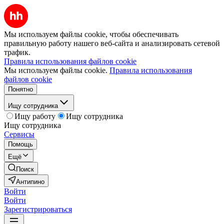
Мы используем файлы cookie, чтобы обеспечивать
правильную работу нашего веб-сайта и анализировать сетевой
трафик.
Правила использования файлов cookie
Мы используем файлы cookie.
Правила использования
файлов cookie
Понятно
Ищу сотрудника
Ищу работу
Ищу сотрудника
Ищу сотрудника
Сервисы
Помощь
Ещё
Поиск
Антипино
Войти
Войти
Зарегистрироваться