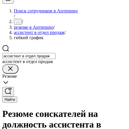
Поиск сотрудников в Антипино
/
/
...
резюме в Антипино
/
ассистент в отдел продаж
/
гибкий график
ассистент в отдел продаж
Резюме
Найти
Резюме соискателей на
должность ассистента в