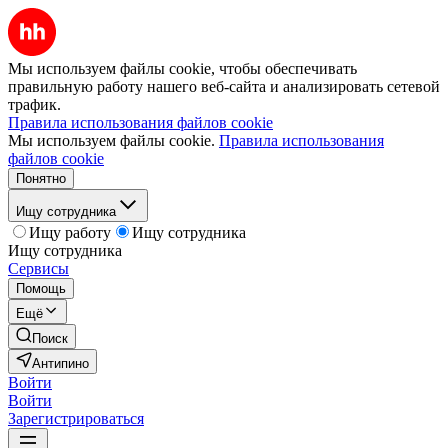
Мы используем файлы cookie, чтобы обеспечивать
правильную работу нашего веб-сайта и анализировать сетевой
трафик.
Правила использования файлов cookie
Мы используем файлы cookie.
Правила использования
файлов cookie
Понятно
Ищу сотрудника
Ищу работу
Ищу сотрудника
Ищу сотрудника
Сервисы
Помощь
Ещё
Поиск
Антипино
Войти
Войти
Зарегистрироваться