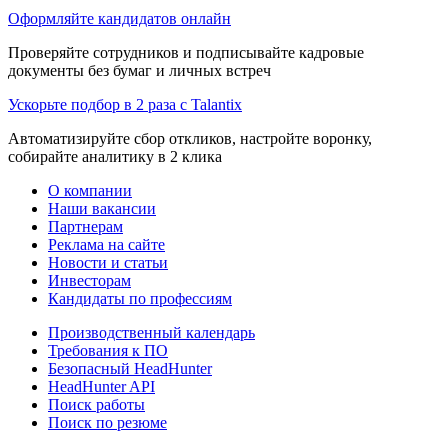
Оформляйте кандидатов онлайн
Проверяйте сотрудников и подписывайте кадровые
документы без бумаг и личных встреч
Ускорьте подбор в 2 раза с Talantix
Автоматизируйте сбор откликов, настройте воронку,
собирайте аналитику в 2 клика
О компании
Наши вакансии
Партнерам
Реклама на сайте
Новости и статьи
Инвесторам
Кандидаты по профессиям
Производственный календарь
Требования к ПО
Безопасный HeadHunter
HeadHunter API
Поиск работы
Поиск по резюме