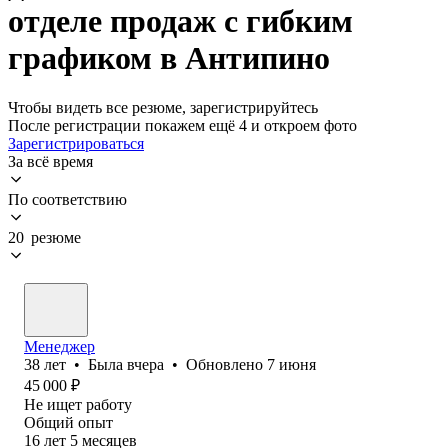
отделе продаж с гибким
графиком в Антипино
Чтобы видеть все резюме, зарегистрируйтесь
После регистрации покажем ещё 4 и откроем фото
Зарегистрироваться
За всё время
По соответствию
20 резюме
Менеджер
38
лет
•
Была
вчера
•
Обновлено
7 июня
45 000
₽
Не ищет работу
Общий опыт
16
лет
5
месяцев