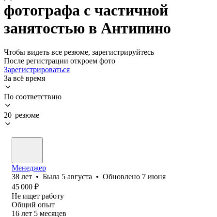
фотографа с частичной
занятостью в Антипино
Чтобы видеть все резюме, зарегистрируйтесь
После регистрации откроем фото
Зарегистрироваться
За всё время
По соответствию
20 резюме
Менеджер
38
лет
•
Была
5 августа
•
Обновлено
7 июня
45 000
₽
Не ищет работу
Общий опыт
16
лет
5
месяцев