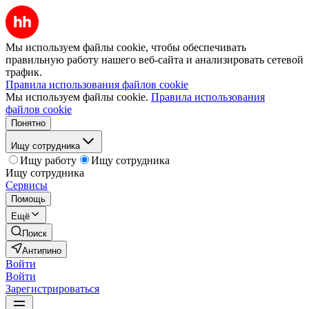
Мы используем файлы cookie, чтобы обеспечивать
правильную работу нашего веб-сайта и анализировать сетевой
трафик.
Правила использования файлов cookie
Мы используем файлы cookie.
Правила использования
файлов cookie
Понятно
Ищу сотрудника
Ищу работу
Ищу сотрудника
Ищу сотрудника
Сервисы
Помощь
Ещё
Поиск
Антипино
Войти
Войти
Зарегистрироваться