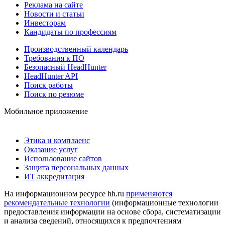
Реклама на сайте
Новости и статьи
Инвесторам
Кандидаты по профессиям
Производственный календарь
Требования к ПО
Безопасный HeadHunter
HeadHunter API
Поиск работы
Поиск по резюме
Мобильное приложение
Этика и комплаенс
Оказание услуг
Использование сайтов
Защита персональных данных
ИТ аккредитация
На информационном ресурсе hh.ru
применяются
рекомендательные технологии
(информационные технологии
предоставления информации на основе сбора, систематизации
и анализа сведений, относящихся к предпочтениям