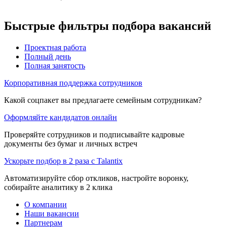
Быстрые фильтры подбора вакансий
Проектная работа
Полный день
Полная занятость
Корпоративная поддержка сотрудников
Какой соцпакет вы предлагаете семейным сотрудникам?
Оформляйте кандидатов онлайн
Проверяйте сотрудников и подписывайте кадровые
документы без бумаг и личных встреч
Ускорьте подбор в 2 раза с Talantix
Автоматизируйте сбор откликов, настройте воронку,
собирайте аналитику в 2 клика
О компании
Наши вакансии
Партнерам