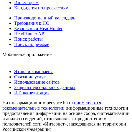
Инвесторам
Кандидаты по профессиям
Производственный календарь
Требования к ПО
Безопасный HeadHunter
HeadHunter API
Поиск работы
Поиск по резюме
Мобильное приложение
Этика и комплаенс
Оказание услуг
Использование сайтов
Защита персональных данных
ИТ аккредитация
На информационном ресурсе hh.ru
применяются
рекомендательные технологии
(информационные технологии
предоставления информации на основе сбора, систематизации
и анализа сведений, относящихся к предпочтениям
пользователей сети «Интернет», находящихся на территории
Российской Федерации)