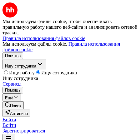
Мы используем файлы cookie, чтобы обеспечивать
правильную работу нашего веб-сайта и анализировать сетевой
трафик.
Правила использования файлов cookie
Мы используем файлы cookie.
Правила использования
файлов cookie
Понятно
Ищу сотрудника
Ищу работу
Ищу сотрудника
Ищу сотрудника
Сервисы
Помощь
Ещё
Поиск
Антипино
Войти
Войти
Зарегистрироваться