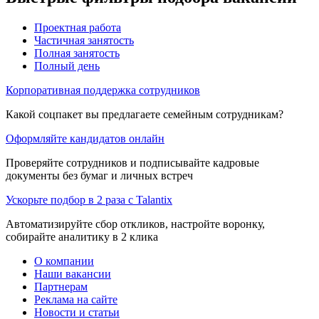
Проектная работа
Частичная занятость
Полная занятость
Полный день
Корпоративная поддержка сотрудников
Какой соцпакет вы предлагаете семейным сотрудникам?
Оформляйте кандидатов онлайн
Проверяйте сотрудников и подписывайте кадровые
документы без бумаг и личных встреч
Ускорьте подбор в 2 раза с Talantix
Автоматизируйте сбор откликов, настройте воронку,
собирайте аналитику в 2 клика
О компании
Наши вакансии
Партнерам
Реклама на сайте
Новости и статьи