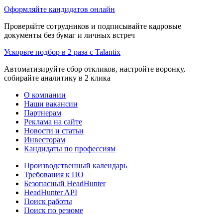
Оформляйте кандидатов онлайн
Проверяйте сотрудников и подписывайте кадровые
документы без бумаг и личных встреч
Ускорьте подбор в 2 раза с Talantix
Автоматизируйте сбор откликов, настройте воронку,
собирайте аналитику в 2 клика
О компании
Наши вакансии
Партнерам
Реклама на сайте
Новости и статьи
Инвесторам
Кандидаты по профессиям
Производственный календарь
Требования к ПО
Безопасный HeadHunter
HeadHunter API
Поиск работы
Поиск по резюме