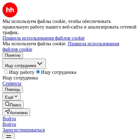
Мы используем файлы cookie, чтобы обеспечивать
правильную работу нашего веб-сайта и анализировать сетевой
трафик.
Правила использования файлов cookie
Мы используем файлы cookie.
Правила использования
файлов cookie
Понятно
Ищу сотрудника
Ищу работу
Ищу сотрудника
Ищу сотрудника
Сервисы
Помощь
Ещё
Поиск
Антипино
Войти
Войти
Зарегистрироваться