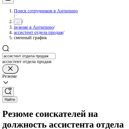
Поиск сотрудников в Антипино
/
/
...
резюме в Антипино
/
ассистент отдела продаж
/
сменный график
ассистент отдела продаж
Резюме
Найти
Резюме соискателей на
должность ассистента отдела