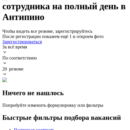
сотрудника на полный день в
Антипино
Чтобы видеть все резюме, зарегистрируйтесь
После регистрации покажем ещё 1 и откроем фото
Зарегистрироваться
За всё время
По соответствию
20 резюме
Ничего не нашлось
Попробуйте изменить формулировку или фильтры
Быстрые фильтры подбора вакансий
Частичная занятость