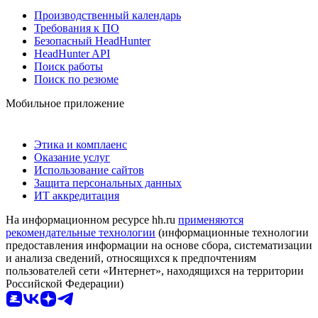
Производственный календарь
Требования к ПО
Безопасный HeadHunter
HeadHunter API
Поиск работы
Поиск по резюме
Мобильное приложение
Этика и комплаенс
Оказание услуг
Использование сайтов
Защита персональных данных
ИТ аккредитация
На информационном ресурсе hh.ru
применяются
рекомендательные технологии
(информационные технологии
предоставления информации на основе сбора, систематизации
и анализа сведений, относящихся к предпочтениям
пользователей сети «Интернет», находящихся на территории
Российской Федерации)