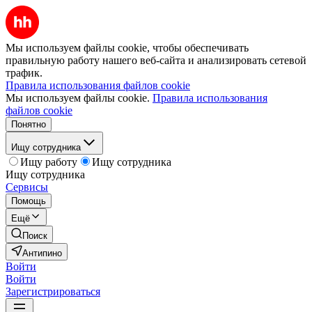
Мы используем файлы cookie, чтобы обеспечивать
правильную работу нашего веб-сайта и анализировать сетевой
трафик.
Правила использования файлов cookie
Мы используем файлы cookie.
Правила использования
файлов cookie
Понятно
Ищу сотрудника
Ищу работу
Ищу сотрудника
Ищу сотрудника
Сервисы
Помощь
Ещё
Поиск
Антипино
Войти
Войти
Зарегистрироваться