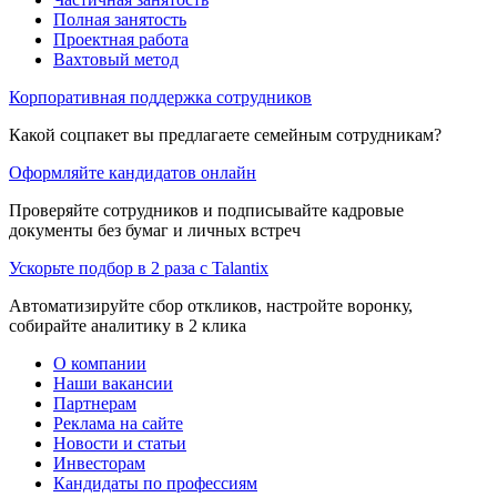
Полная занятость
Проектная работа
Вахтовый метод
Корпоративная поддержка сотрудников
Какой соцпакет вы предлагаете семейным сотрудникам?
Оформляйте кандидатов онлайн
Проверяйте сотрудников и подписывайте кадровые
документы без бумаг и личных встреч
Ускорьте подбор в 2 раза с Talantix
Автоматизируйте сбор откликов, настройте воронку,
собирайте аналитику в 2 клика
О компании
Наши вакансии
Партнерам
Реклама на сайте
Новости и статьи
Инвесторам
Кандидаты по профессиям