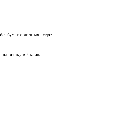
без бумаг и личных встреч
 аналитику в 2 клика