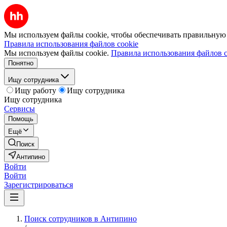
Мы используем файлы cookie, чтобы обеспечивать правильную р
Правила использования файлов cookie
Мы используем файлы cookie.
Правила использования файлов c
Понятно
Ищу сотрудника
Ищу работу
Ищу сотрудника
Ищу сотрудника
Сервисы
Помощь
Ещё
Поиск
Антипино
Войти
Войти
Зарегистрироваться
Поиск сотрудников в Антипино