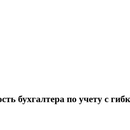
ость бухгалтера по учету с ги