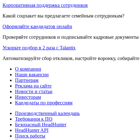
Корпоративная поддержка сотрудников
Какой соцпакет вы предлагаете семейным сотрудникам?
Оформляйте кандидатов онлайн
Проверяйте сотрудников и подписывайте кадровые документы 
Ускорьте подбор в 2 раза с Talantix
Автоматизируйте сбор откликов, настройте воронку, собирайте
О компании
Наши вакансии
Партнерам
Реклама на сайте
Новости и статьи
Инвесторам
Кандидаты по профессиям
Производственный календарь
Требования к ПО
Безопасный HeadHunter
HeadHunter API
Поиск работы