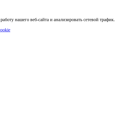
аботу нашего веб-сайта и анализировать сетевой трафик.
ookie