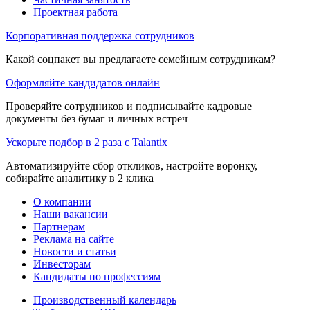
Проектная работа
Корпоративная поддержка сотрудников
Какой соцпакет вы предлагаете семейным сотрудникам?
Оформляйте кандидатов онлайн
Проверяйте сотрудников и подписывайте кадровые
документы без бумаг и личных встреч
Ускорьте подбор в 2 раза с Talantix
Автоматизируйте сбор откликов, настройте воронку,
собирайте аналитику в 2 клика
О компании
Наши вакансии
Партнерам
Реклама на сайте
Новости и статьи
Инвесторам
Кандидаты по профессиям
Производственный календарь