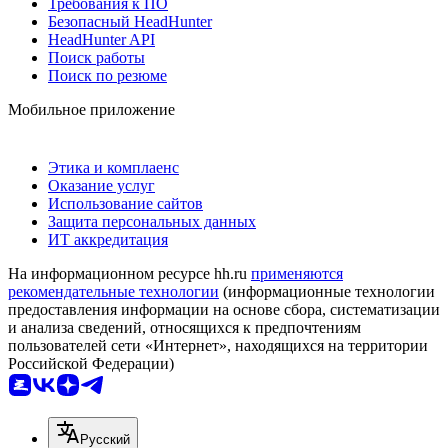
Требования к ПО
Безопасный HeadHunter
HeadHunter API
Поиск работы
Поиск по резюме
Мобильное приложение
Этика и комплаенс
Оказание услуг
Использование сайтов
Защита персональных данных
ИТ аккредитация
На информационном ресурсе hh.ru
применяются
рекомендательные технологии
(информационные технологии
предоставления информации на основе сбора, систематизации
и анализа сведений, относящихся к предпочтениям
пользователей сети «Интернет», находящихся на территории
Российской Федерации)
Русский