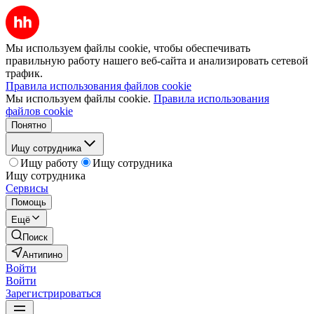
Мы используем файлы cookie, чтобы обеспечивать
правильную работу нашего веб-сайта и анализировать сетевой
трафик.
Правила использования файлов cookie
Мы используем файлы cookie.
Правила использования
файлов cookie
Понятно
Ищу сотрудника
Ищу работу
Ищу сотрудника
Ищу сотрудника
Сервисы
Помощь
Ещё
Поиск
Антипино
Войти
Войти
Зарегистрироваться