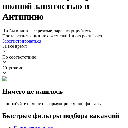
полной занятостью в
Антипино
Чтобы видеть все резюме, зарегистрируйтесь
После регистрации покажем ещё 1 и откроем фото
Зарегистрироваться
За всё время
По соответствию
20 резюме
Ничего не нашлось
Попробуйте изменить формулировку или фильтры
Быстрые фильтры подбора вакансий
Частичная занятость