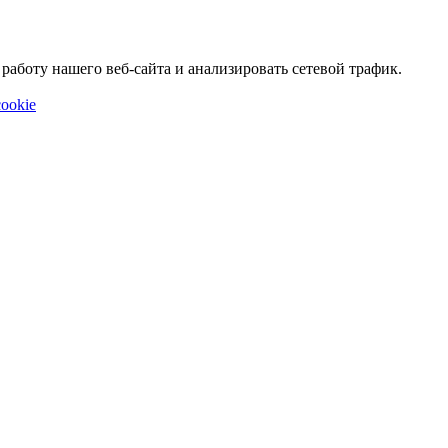
аботу нашего веб-сайта и анализировать сетевой трафик.
ookie