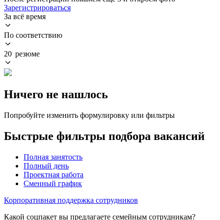
Зарегистрироваться
За всё время
По соответствию
20 резюме
Ничего не нашлось
Попробуйте изменить формулировку или фильтры
Быстрые фильтры подбора вакансий
Полная занятость
Полный день
Проектная работа
Сменный график
Корпоративная поддержка сотрудников
Какой соцпакет вы предлагаете семейным сотрудникам?