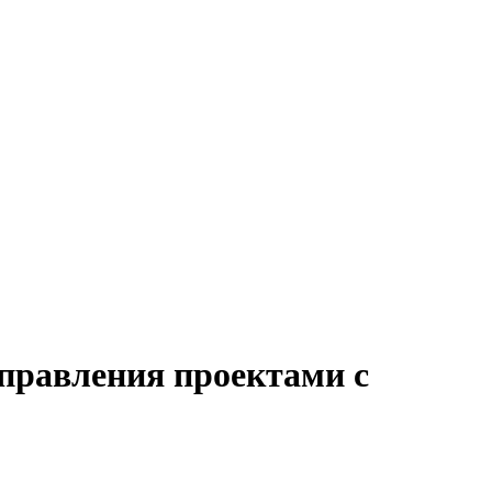
управления проектами с