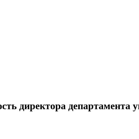
ость директора департамента 