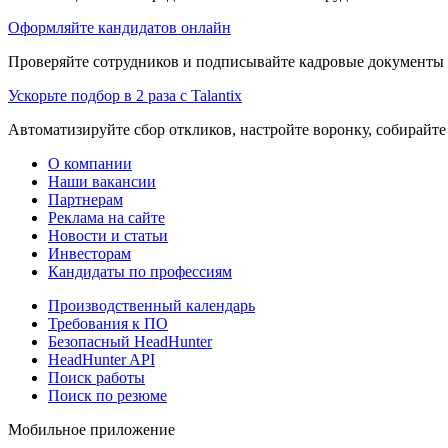
Оформляйте кандидатов онлайн
Проверяйте сотрудников и подписывайте кадровые документы 
Ускорьте подбор в 2 раза с Talantix
Автоматизируйте сбор откликов, настройте воронку, собирайте
О компании
Наши вакансии
Партнерам
Реклама на сайте
Новости и статьи
Инвесторам
Кандидаты по профессиям
Производственный календарь
Требования к ПО
Безопасный HeadHunter
HeadHunter API
Поиск работы
Поиск по резюме
Мобильное приложение