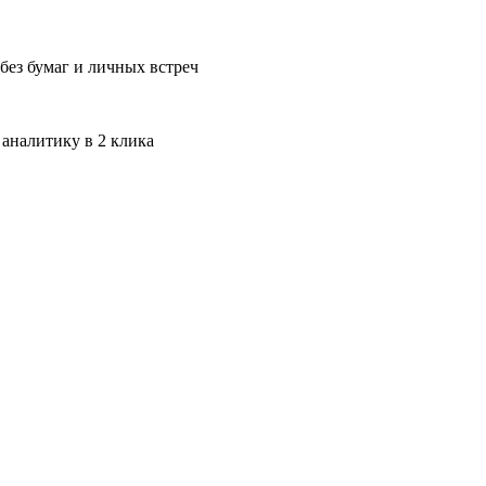
без бумаг и личных встреч
 аналитику в 2 клика