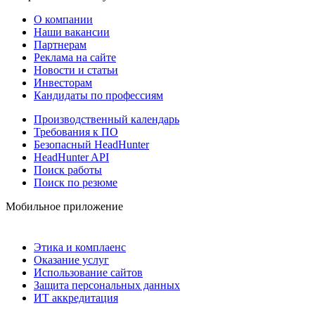
О компании
Наши вакансии
Партнерам
Реклама на сайте
Новости и статьи
Инвесторам
Кандидаты по профессиям
Производственный календарь
Требования к ПО
Безопасный HeadHunter
HeadHunter API
Поиск работы
Поиск по резюме
Мобильное приложение
Этика и комплаенс
Оказание услуг
Использование сайтов
Защита персональных данных
ИТ аккредитация