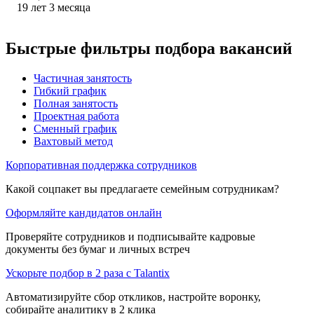
19
лет
3
месяца
Быстрые фильтры подбора вакансий
Частичная занятость
Гибкий график
Полная занятость
Проектная работа
Сменный график
Вахтовый метод
Корпоративная поддержка сотрудников
Какой соцпакет вы предлагаете семейным сотрудникам?
Оформляйте кандидатов онлайн
Проверяйте сотрудников и подписывайте кадровые
документы без бумаг и личных встреч
Ускорьте подбор в 2 раза с Talantix
Автоматизируйте сбор откликов, настройте воронку,
собирайте аналитику в 2 клика