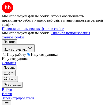
Мы используем файлы cookie, чтобы обеспечивать
правильную работу нашего веб-сайта и анализировать сетевой
трафик.
Правила использования файлов cookie
Мы используем файлы cookie.
Правила использования
файлов cookie
Понятно
Ищу сотрудника
Ищу работу
Ищу сотрудника
Ищу сотрудника
Сервисы
Помощь
Ещё
Поиск
Антипино
Войти
Войти
Зарегистрироваться