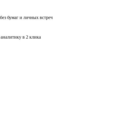
без бумаг и личных встреч
 аналитику в 2 клика