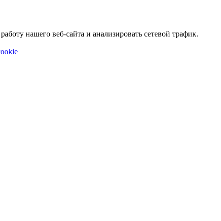
аботу нашего веб-сайта и анализировать сетевой трафик.
ookie