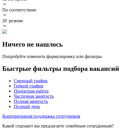
По соответствию
20 резюме
Ничего не нашлось
Попробуйте изменить формулировку или фильтры
Быстрые фильтры подбора вакансий
Сменный график
Гибкий график
Проектная работа
Частичная занятость
Полная занятость
Полный день
Корпоративная поддержка сотрудников
Какой соцпакет вы предлагаете семейным сотрудникам?