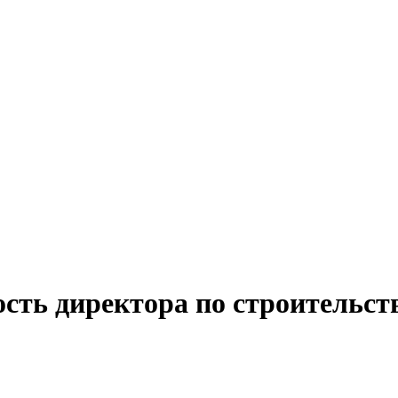
ость директора по строительст