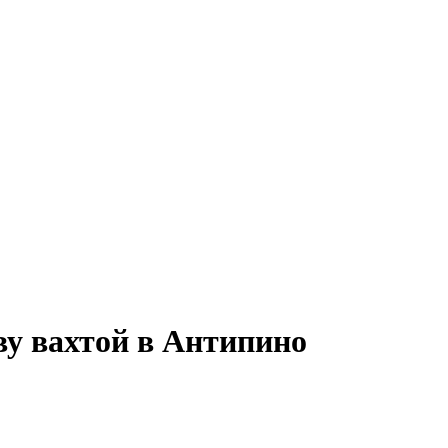
ву вахтой в Антипино