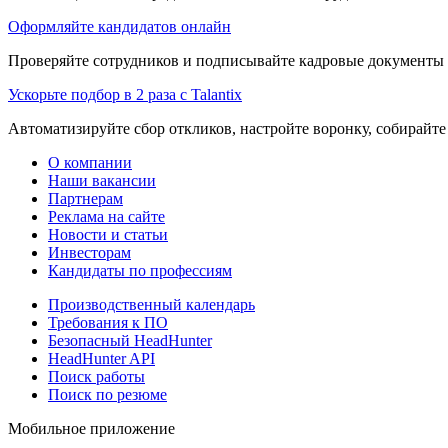
Оформляйте кандидатов онлайн
Проверяйте сотрудников и подписывайте кадровые документы 
Ускорьте подбор в 2 раза с Talantix
Автоматизируйте сбор откликов, настройте воронку, собирайте
О компании
Наши вакансии
Партнерам
Реклама на сайте
Новости и статьи
Инвесторам
Кандидаты по профессиям
Производственный календарь
Требования к ПО
Безопасный HeadHunter
HeadHunter API
Поиск работы
Поиск по резюме
Мобильное приложение