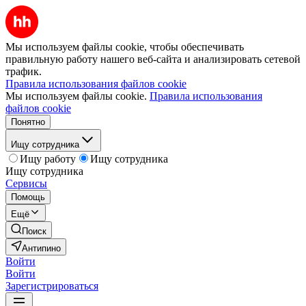
Мы используем файлы cookie, чтобы обеспечивать
правильную работу нашего веб-сайта и анализировать сетевой
трафик.
Правила использования файлов cookie
Мы используем файлы cookie.
Правила использования
файлов cookie
Понятно
Ищу сотрудника
Ищу работу
Ищу сотрудника
Ищу сотрудника
Сервисы
Помощь
Ещё
Поиск
Антипино
Войти
Войти
Зарегистрироваться