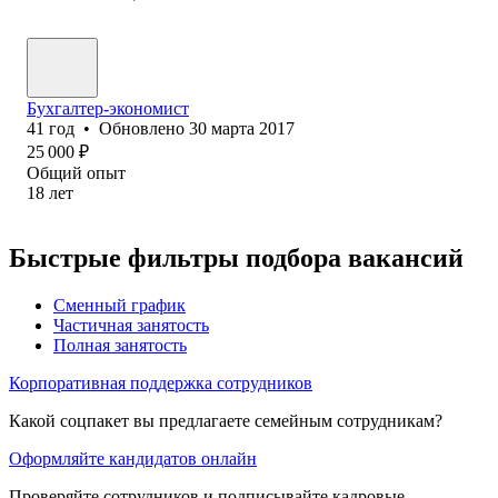
Бухгалтер-экономист
41
год
•
Обновлено
30 марта 2017
25 000
₽
Общий опыт
18
лет
Быстрые фильтры подбора вакансий
Сменный график
Частичная занятость
Полная занятость
Корпоративная поддержка сотрудников
Какой соцпакет вы предлагаете семейным сотрудникам?
Оформляйте кандидатов онлайн
Проверяйте сотрудников и подписывайте кадровые