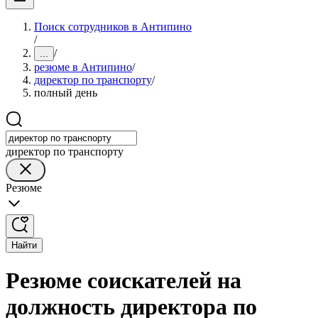
Поиск сотрудников в Антипино
/
/
...
резюме в Антипино
/
директор по транспорту
/
полный день
директор по транспорту
Резюме
Найти
Резюме соискателей на
должность директора по