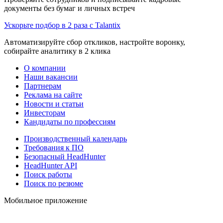
документы без бумаг и личных встреч
Ускорьте подбор в 2 раза с Talantix
Автоматизируйте сбор откликов, настройте воронку,
собирайте аналитику в 2 клика
О компании
Наши вакансии
Партнерам
Реклама на сайте
Новости и статьи
Инвесторам
Кандидаты по профессиям
Производственный календарь
Требования к ПО
Безопасный HeadHunter
HeadHunter API
Поиск работы
Поиск по резюме
Мобильное приложение