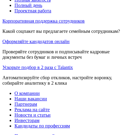
Полный день
Проектная работа
Корпоративная поддержка сотрудников
Какой соцпакет вы предлагаете семейным сотрудникам?
Оформляйте кандидатов онлайн
Проверяйте сотрудников и подписывайте кадровые
документы без бумаг и личных встреч
Ускорьте подбор в 2 раза с Talantix
Автоматизируйте сбор откликов, настройте воронку,
собирайте аналитику в 2 клика
О компании
Наши вакансии
Партнерам
Реклама на сайте
Новости и статьи
Инвесторам
Кандидаты по профессиям