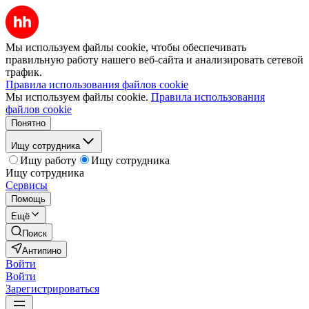
Мы используем файлы cookie, чтобы обеспечивать
правильную работу нашего веб-сайта и анализировать сетевой
трафик.
Правила использования файлов cookie
Мы используем файлы cookie.
Правила использования
файлов cookie
Понятно
Ищу сотрудника
Ищу работу
Ищу сотрудника
Ищу сотрудника
Сервисы
Помощь
Ещё
Поиск
Антипино
Войти
Войти
Зарегистрироваться