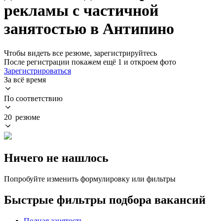
рекламы с частичной
занятостью в Антипино
Чтобы видеть все резюме, зарегистрируйтесь
После регистрации покажем ещё 1 и откроем фото
Зарегистрироваться
За всё время
По соответствию
20 резюме
Ничего не нашлось
Попробуйте изменить формулировку или фильтры
Быстрые фильтры подбора вакансий
Полная занятость