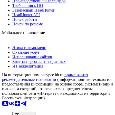
Производственный календарь
Требования к ПО
Безопасный HeadHunter
HeadHunter API
Поиск работы
Поиск по резюме
Мобильное приложение
Этика и комплаенс
Оказание услуг
Использование сайтов
Защита персональных данных
ИТ аккредитация
На информационном ресурсе hh.ru
применяются
рекомендательные технологии
(информационные технологии
предоставления информации на основе сбора, систематизации
и анализа сведений, относящихся к предпочтениям
пользователей сети «Интернет», находящихся на территории
Российской Федерации)