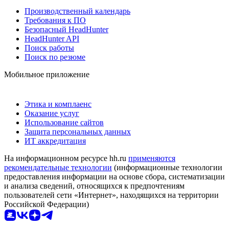
Производственный календарь
Требования к ПО
Безопасный HeadHunter
HeadHunter API
Поиск работы
Поиск по резюме
Мобильное приложение
Этика и комплаенс
Оказание услуг
Использование сайтов
Защита персональных данных
ИТ аккредитация
На информационном ресурсе hh.ru
применяются
рекомендательные технологии
(информационные технологии
предоставления информации на основе сбора, систематизации
и анализа сведений, относящихся к предпочтениям
пользователей сети «Интернет», находящихся на территории
Российской Федерации)