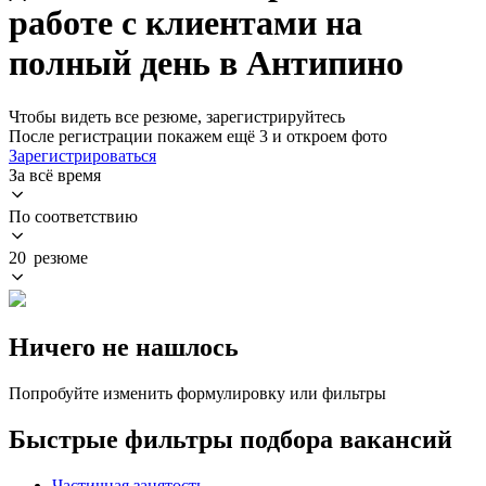
работе с клиентами на
полный день в Антипино
Чтобы видеть все резюме, зарегистрируйтесь
После регистрации покажем ещё 3 и откроем фото
Зарегистрироваться
За всё время
По соответствию
20 резюме
Ничего не нашлось
Попробуйте изменить формулировку или фильтры
Быстрые фильтры подбора вакансий
Частичная занятость