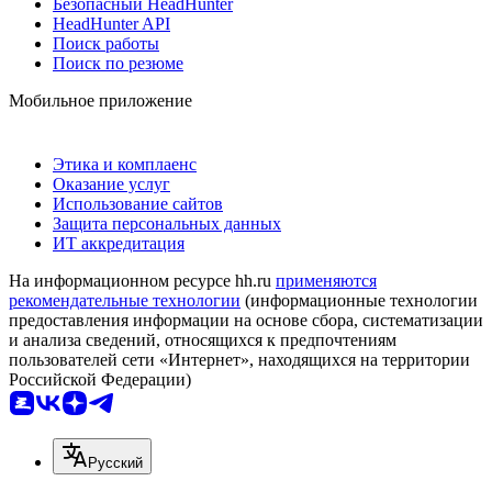
Безопасный HeadHunter
HeadHunter API
Поиск работы
Поиск по резюме
Мобильное приложение
Этика и комплаенс
Оказание услуг
Использование сайтов
Защита персональных данных
ИТ аккредитация
На информационном ресурсе hh.ru
применяются
рекомендательные технологии
(информационные технологии
предоставления информации на основе сбора, систематизации
и анализа сведений, относящихся к предпочтениям
пользователей сети «Интернет», находящихся на территории
Российской Федерации)
Русский