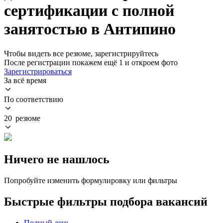
сертификации с полной
занятостью в Антипино
Чтобы видеть все резюме, зарегистрируйтесь
После регистрации покажем ещё 1 и откроем фото
Зарегистрироваться
За всё время
По соответствию
20 резюме
Ничего не нашлось
Попробуйте изменить формулировку или фильтры
Быстрые фильтры подбора вакансий
Полный день