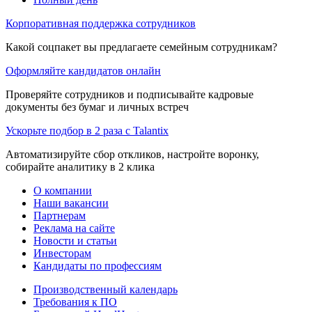
Корпоративная поддержка сотрудников
Какой соцпакет вы предлагаете семейным сотрудникам?
Оформляйте кандидатов онлайн
Проверяйте сотрудников и подписывайте кадровые
документы без бумаг и личных встреч
Ускорьте подбор в 2 раза с Talantix
Автоматизируйте сбор откликов, настройте воронку,
собирайте аналитику в 2 клика
О компании
Наши вакансии
Партнерам
Реклама на сайте
Новости и статьи
Инвесторам
Кандидаты по профессиям
Производственный календарь
Требования к ПО