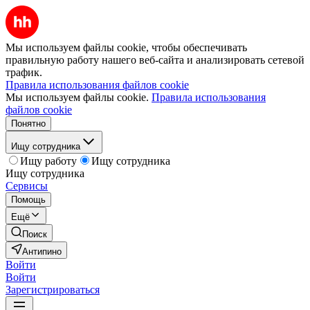
Мы используем файлы cookie, чтобы обеспечивать
правильную работу нашего веб-сайта и анализировать сетевой
трафик.
Правила использования файлов cookie
Мы используем файлы cookie.
Правила использования
файлов cookie
Понятно
Ищу сотрудника
Ищу работу
Ищу сотрудника
Ищу сотрудника
Сервисы
Помощь
Ещё
Поиск
Антипино
Войти
Войти
Зарегистрироваться