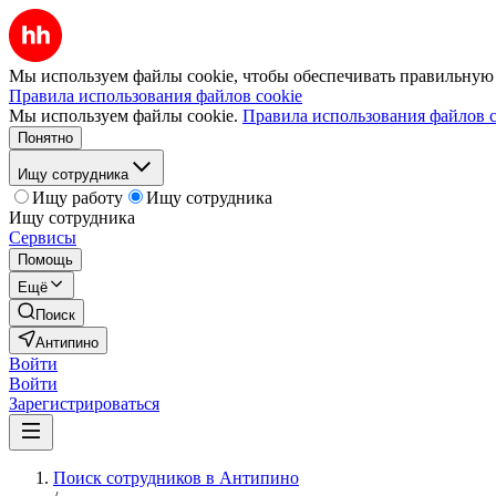
Мы используем файлы cookie, чтобы обеспечивать правильную р
Правила использования файлов cookie
Мы используем файлы cookie.
Правила использования файлов c
Понятно
Ищу сотрудника
Ищу работу
Ищу сотрудника
Ищу сотрудника
Сервисы
Помощь
Ещё
Поиск
Антипино
Войти
Войти
Зарегистрироваться
Поиск сотрудников в Антипино