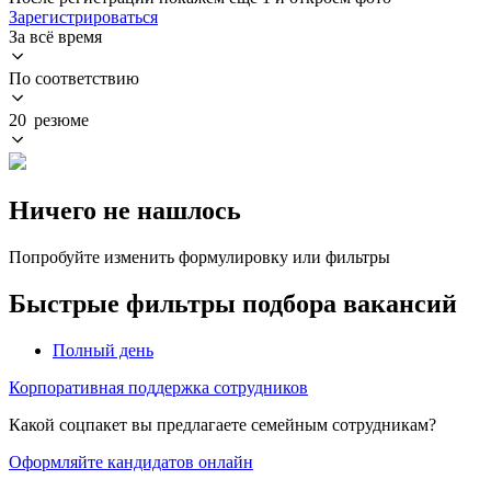
Зарегистрироваться
За всё время
По соответствию
20 резюме
Ничего не нашлось
Попробуйте изменить формулировку или фильтры
Быстрые фильтры подбора вакансий
Полный день
Корпоративная поддержка сотрудников
Какой соцпакет вы предлагаете семейным сотрудникам?
Оформляйте кандидатов онлайн