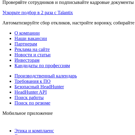
Проверяйте сотрудников и подписывайте кадровые документы 
Ускорьте подбор в 2 раза с Talantix
Автоматизируйте сбор откликов, настройте воронку, собирайте
О компании
Наши вакансии
Партнерам
Реклама на сайте
Новости и статьи
Инвесторам
Кандидаты по профессиям
Производственный календарь
Требования к ПО
Безопасный HeadHunter
HeadHunter API
Поиск работы
Поиск по резюме
Мобильное приложение
Этика и комплаенс