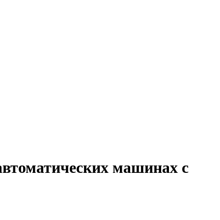
автоматических машинах с