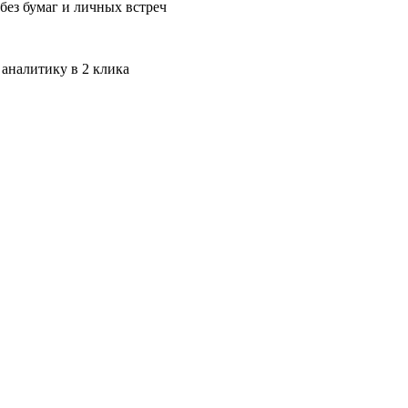
без бумаг и личных встреч
 аналитику в 2 клика