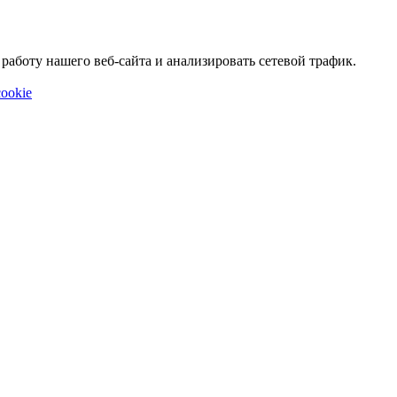
аботу нашего веб-сайта и анализировать сетевой трафик.
ookie