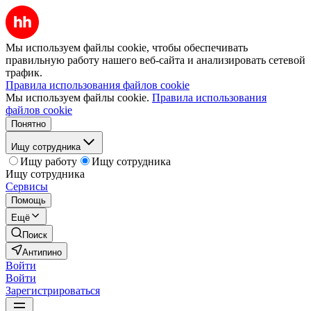
Мы используем файлы cookie, чтобы обеспечивать
правильную работу нашего веб-сайта и анализировать сетевой
трафик.
Правила использования файлов cookie
Мы используем файлы cookie.
Правила использования
файлов cookie
Понятно
Ищу сотрудника
Ищу работу
Ищу сотрудника
Ищу сотрудника
Сервисы
Помощь
Ещё
Поиск
Антипино
Войти
Войти
Зарегистрироваться