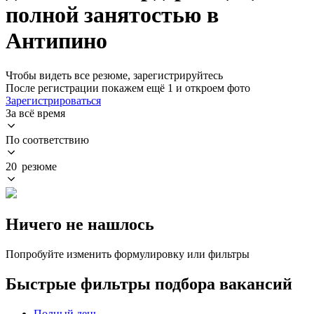
полной занятостью в
Антипино
Чтобы видеть все резюме, зарегистрируйтесь
После регистрации покажем ещё 1 и откроем фото
Зарегистрироваться
За всё время
По соответствию
20 резюме
Ничего не нашлось
Попробуйте изменить формулировку или фильтры
Быстрые фильтры подбора вакансий
Полный день