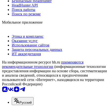
Безопасный HeadHunter
HeadHunter API
Поиск работы
Поиск по резюме
Мобильное приложение
Этика и комплаенс
Оказание услуг
Использование сайтов
Защита персональных данных
ИТ аккредитация
На информационном ресурсе hh.ru
применяются
рекомендательные технологии
(информационные технологии
предоставления информации на основе сбора, систематизации
и анализа сведений, относящихся к предпочтениям
пользователей сети «Интернет», находящихся на территории
Российской Федерации)
Русский