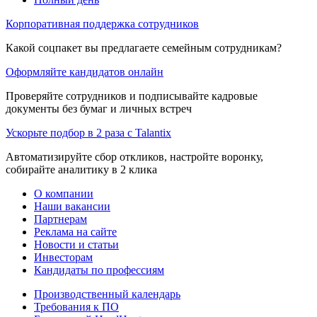
Корпоративная поддержка сотрудников
Какой соцпакет вы предлагаете семейным сотрудникам?
Оформляйте кандидатов онлайн
Проверяйте сотрудников и подписывайте кадровые
документы без бумаг и личных встреч
Ускорьте подбор в 2 раза с Talantix
Автоматизируйте сбор откликов, настройте воронку,
собирайте аналитику в 2 клика
О компании
Наши вакансии
Партнерам
Реклама на сайте
Новости и статьи
Инвесторам
Кандидаты по профессиям
Производственный календарь
Требования к ПО