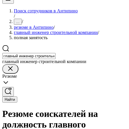
Поиск сотрудников в Антипино
/
/
...
резюме в Антипино
/
главный инженер строительной компании
/
полная занятость
главный инженер строительной компании
Резюме
Найти
Резюме соискателей на
должность главного