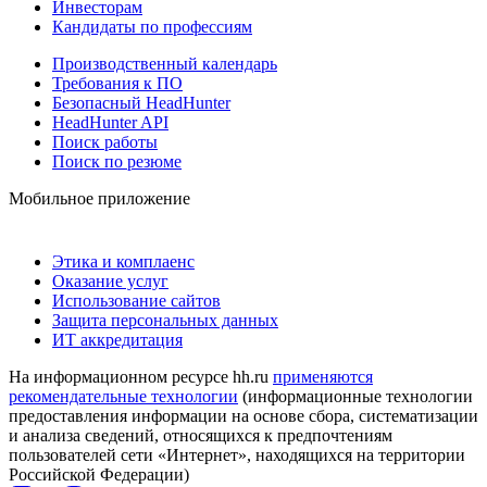
Инвесторам
Кандидаты по профессиям
Производственный календарь
Требования к ПО
Безопасный HeadHunter
HeadHunter API
Поиск работы
Поиск по резюме
Мобильное приложение
Этика и комплаенс
Оказание услуг
Использование сайтов
Защита персональных данных
ИТ аккредитация
На информационном ресурсе hh.ru
применяются
рекомендательные технологии
(информационные технологии
предоставления информации на основе сбора, систематизации
и анализа сведений, относящихся к предпочтениям
пользователей сети «Интернет», находящихся на территории
Российской Федерации)