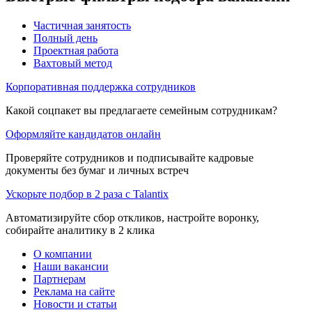
Частичная занятость
Полный день
Проектная работа
Вахтовый метод
Корпоративная поддержка сотрудников
Какой соцпакет вы предлагаете семейным сотрудникам?
Оформляйте кандидатов онлайн
Проверяйте сотрудников и подписывайте кадровые
документы без бумаг и личных встреч
Ускорьте подбор в 2 раза с Talantix
Автоматизируйте сбор откликов, настройте воронку,
собирайте аналитику в 2 клика
О компании
Наши вакансии
Партнерам
Реклама на сайте
Новости и статьи