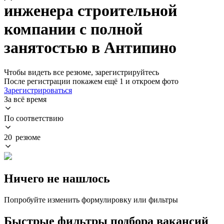
инженера строительной
компании с полной
занятостью в Антипино
Чтобы видеть все резюме, зарегистрируйтесь
После регистрации покажем ещё 1 и откроем фото
Зарегистрироваться
За всё время
По соответствию
20 резюме
Ничего не нашлось
Попробуйте изменить формулировку или фильтры
Быстрые фильтры подбора вакансий