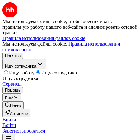
Мы используем файлы cookie, чтобы обеспечивать
правильную работу нашего веб-сайта и анализировать сетевой
трафик.
Правила использования файлов cookie
Мы используем файлы cookie.
Правила использования
файлов cookie
Понятно
Ищу сотрудника
Ищу работу
Ищу сотрудника
Ищу сотрудника
Сервисы
Помощь
Ещё
Поиск
Антипино
Войти
Войти
Зарегистрироваться