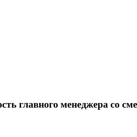
ость главного менеджера со с