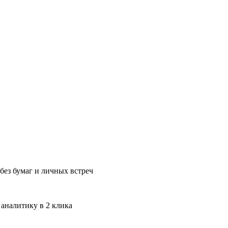
без бумаг и личных встреч
 аналитику в 2 клика