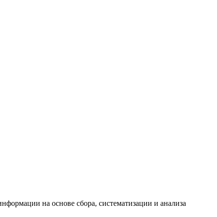
формации на основе сбора, систематизации и анализа