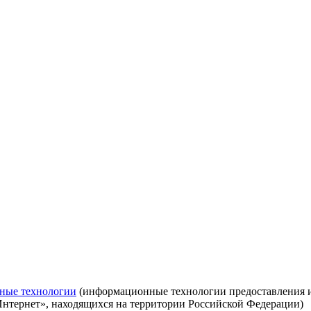
ные технологии
(информационные технологии предоставления ин
Интернет», находящихся на территории Российской Федерации)