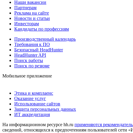
Наши вакансии
Партнерам
Реклама на сайте
Новости и статьи
Инвесторам
Кандидаты по профессиям
Производственный календарь
Требования к ПО
Безопасный HeadHunter
HeadHunter API
Поиск работы
Поиск по резюме
Мобильное приложение
Этика и комплаенс
Оказание услуг
Использование сайтов
Защита персональных данных
ИТ аккредитация
На информационном ресурсе hh.ru
применяются рекомендатель
сведений, относящихся к предпочтениям пользователей сети «