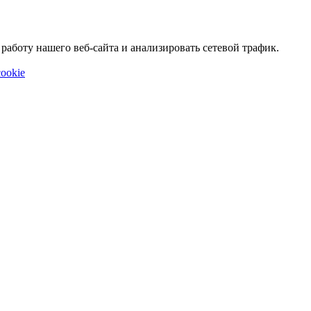
аботу нашего веб-сайта и анализировать сетевой трафик.
ookie