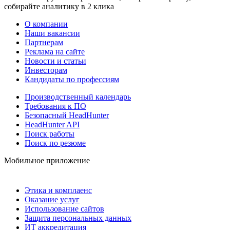
собирайте аналитику в 2 клика
О компании
Наши вакансии
Партнерам
Реклама на сайте
Новости и статьи
Инвесторам
Кандидаты по профессиям
Производственный календарь
Требования к ПО
Безопасный HeadHunter
HeadHunter API
Поиск работы
Поиск по резюме
Мобильное приложение
Этика и комплаенс
Оказание услуг
Использование сайтов
Защита персональных данных
ИТ аккредитация