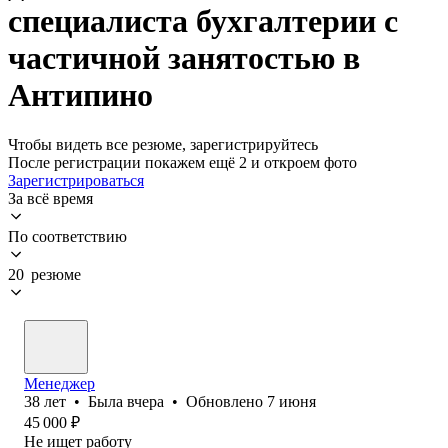
специалиста бухгалтерии с
частичной занятостью в
Антипино
Чтобы видеть все резюме, зарегистрируйтесь
После регистрации покажем ещё 2 и откроем фото
Зарегистрироваться
За всё время
По соответствию
20 резюме
Менеджер
38
лет
•
Была
вчера
•
Обновлено
7 июня
45 000
₽
Не ищет работу