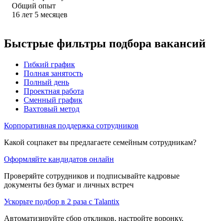
Общий опыт
16
лет
5
месяцев
Быстрые фильтры подбора вакансий
Гибкий график
Полная занятость
Полный день
Проектная работа
Сменный график
Вахтовый метод
Корпоративная поддержка сотрудников
Какой соцпакет вы предлагаете семейным сотрудникам?
Оформляйте кандидатов онлайн
Проверяйте сотрудников и подписывайте кадровые
документы без бумаг и личных встреч
Ускорьте подбор в 2 раза с Talantix
Автоматизируйте сбор откликов, настройте воронку,