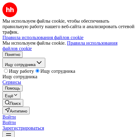
Мы используем файлы cookie, чтобы обеспечивать
правильную работу нашего веб-сайта и анализировать сетевой
трафик.
Правила использования файлов cookie
Мы используем файлы cookie.
Правила использования
файлов cookie
Понятно
Ищу сотрудника
Ищу работу
Ищу сотрудника
Ищу сотрудника
Сервисы
Помощь
Ещё
Поиск
Антипино
Войти
Войти
Зарегистрироваться