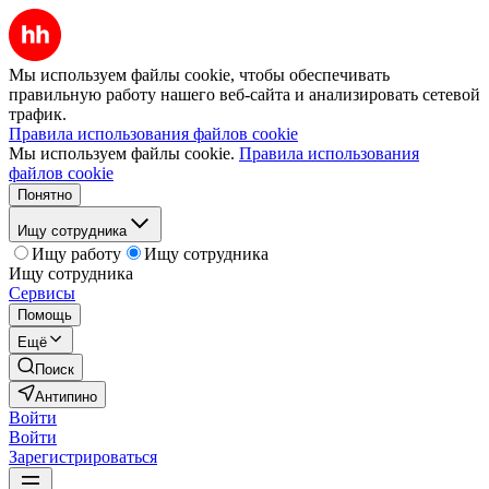
Мы используем файлы cookie, чтобы обеспечивать
правильную работу нашего веб-сайта и анализировать сетевой
трафик.
Правила использования файлов cookie
Мы используем файлы cookie.
Правила использования
файлов cookie
Понятно
Ищу сотрудника
Ищу работу
Ищу сотрудника
Ищу сотрудника
Сервисы
Помощь
Ещё
Поиск
Антипино
Войти
Войти
Зарегистрироваться