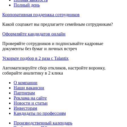
Полный день
Корпоративная поддержка сотрудников
Какой соцпакет вы предлагаете семейным сотрудникам?
Оформляйте кандидатов онлайн
Проверяйте сотрудников и подписывайте кадровые
документы без бумаг и личных встреч
Ускорьте подбор в 2 раза с Talantix
Автоматизируйте сбор откликов, настройте воронку,
собирайте аналитику в 2 клика
О компании
Наши вакансии
Партнерам
Реклама на сайте
Новости и статьи
Инвесторам
Кандидаты по профессиям
Производственный календарь