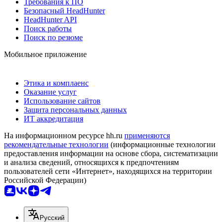
Требования к ПО
Безопасный HeadHunter
HeadHunter API
Поиск работы
Поиск по резюме
Мобильное приложение
Этика и комплаенс
Оказание услуг
Использование сайтов
Защита персональных данных
ИТ аккредитация
На информационном ресурсе hh.ru
применяются
рекомендательные технологии
(информационные технологии
предоставления информации на основе сбора, систематизации
и анализа сведений, относящихся к предпочтениям
пользователей сети «Интернет», находящихся на территории
Российской Федерации)
Русский