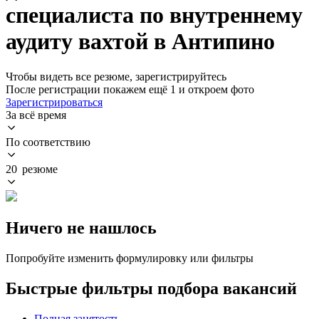
специалиста по внутреннему
аудиту вахтой в Антипино
Чтобы видеть все резюме, зарегистрируйтесь
После регистрации покажем ещё 1 и откроем фото
Зарегистрироваться
За всё время
По соответствию
20 резюме
Ничего не нашлось
Попробуйте изменить формулировку или фильтры
Быстрые фильтры подбора вакансий
Полная занятость