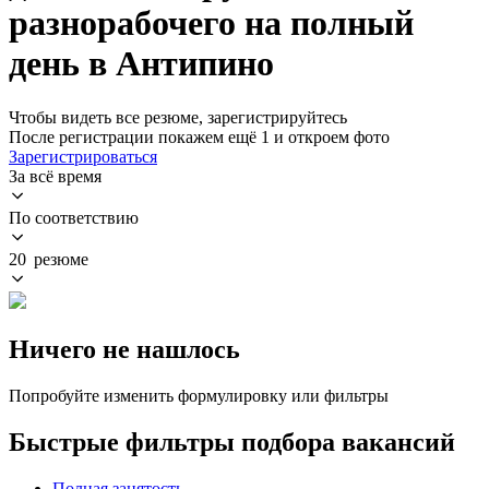
разнорабочего на полный
день в Антипино
Чтобы видеть все резюме, зарегистрируйтесь
После регистрации покажем ещё 1 и откроем фото
Зарегистрироваться
За всё время
По соответствию
20 резюме
Ничего не нашлось
Попробуйте изменить формулировку или фильтры
Быстрые фильтры подбора вакансий
Полная занятость