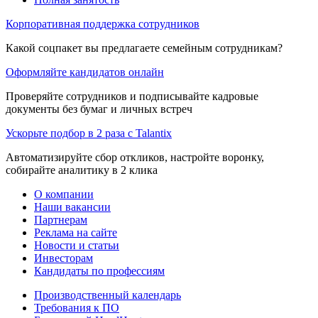
Корпоративная поддержка сотрудников
Какой соцпакет вы предлагаете семейным сотрудникам?
Оформляйте кандидатов онлайн
Проверяйте сотрудников и подписывайте кадровые
документы без бумаг и личных встреч
Ускорьте подбор в 2 раза с Talantix
Автоматизируйте сбор откликов, настройте воронку,
собирайте аналитику в 2 клика
О компании
Наши вакансии
Партнерам
Реклама на сайте
Новости и статьи
Инвесторам
Кандидаты по профессиям
Производственный календарь
Требования к ПО