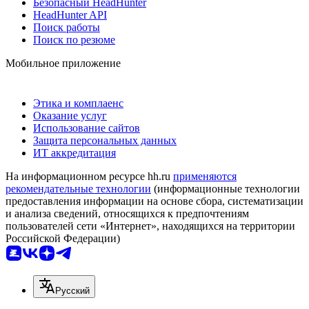
Безопасный HeadHunter
HeadHunter API
Поиск работы
Поиск по резюме
Мобильное приложение
Этика и комплаенс
Оказание услуг
Использование сайтов
Защита персональных данных
ИТ аккредитация
На информационном ресурсе hh.ru
применяются
рекомендательные технологии
(информационные технологии
предоставления информации на основе сбора, систематизации
и анализа сведений, относящихся к предпочтениям
пользователей сети «Интернет», находящихся на территории
Российской Федерации)
Русский