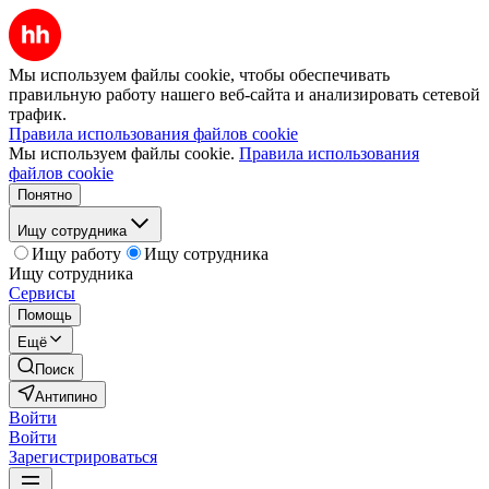
Мы используем файлы cookie, чтобы обеспечивать
правильную работу нашего веб-сайта и анализировать сетевой
трафик.
Правила использования файлов cookie
Мы используем файлы cookie.
Правила использования
файлов cookie
Понятно
Ищу сотрудника
Ищу работу
Ищу сотрудника
Ищу сотрудника
Сервисы
Помощь
Ещё
Поиск
Антипино
Войти
Войти
Зарегистрироваться