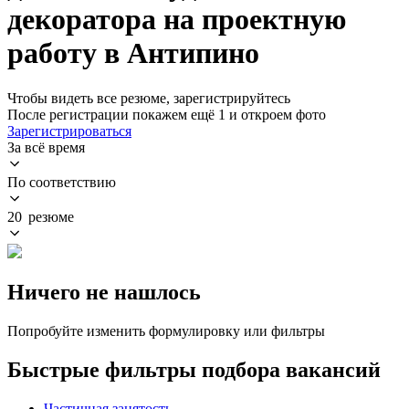
декоратора на проектную
работу в Антипино
Чтобы видеть все резюме, зарегистрируйтесь
После регистрации покажем ещё 1 и откроем фото
Зарегистрироваться
За всё время
По соответствию
20 резюме
Ничего не нашлось
Попробуйте изменить формулировку или фильтры
Быстрые фильтры подбора вакансий
Частичная занятость