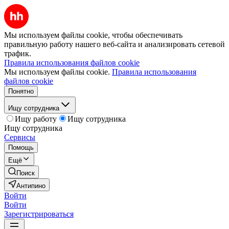
Мы используем файлы cookie, чтобы обеспечивать
правильную работу нашего веб-сайта и анализировать сетевой
трафик.
Правила использования файлов cookie
Мы используем файлы cookie.
Правила использования
файлов cookie
Понятно
Ищу сотрудника
Ищу работу
Ищу сотрудника
Ищу сотрудника
Сервисы
Помощь
Ещё
Поиск
Антипино
Войти
Войти
Зарегистрироваться