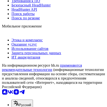
Требования к ПО
Безопасный HeadHunter
HeadHunter API
Поиск работы
Поиск по резюме
Мобильное приложение
Этика и комплаенс
Оказание услуг
Использование сайтов
Защита персональных данных
ИТ аккредитация
На информационном ресурсе hh.ru
применяются
рекомендательные технологии
(информационные технологии
предоставления информации на основе сбора, систематизации
и анализа сведений, относящихся к предпочтениям
пользователей сети «Интернет», находящихся на территории
Российской Федерации)
Русский