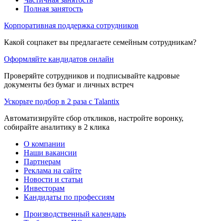
Полная занятость
Корпоративная поддержка сотрудников
Какой соцпакет вы предлагаете семейным сотрудникам?
Оформляйте кандидатов онлайн
Проверяйте сотрудников и подписывайте кадровые
документы без бумаг и личных встреч
Ускорьте подбор в 2 раза с Talantix
Автоматизируйте сбор откликов, настройте воронку,
собирайте аналитику в 2 клика
О компании
Наши вакансии
Партнерам
Реклама на сайте
Новости и статьи
Инвесторам
Кандидаты по профессиям
Производственный календарь