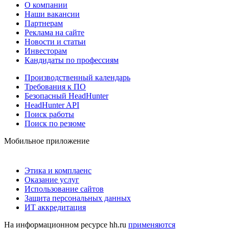
О компании
Наши вакансии
Партнерам
Реклама на сайте
Новости и статьи
Инвесторам
Кандидаты по профессиям
Производственный календарь
Требования к ПО
Безопасный HeadHunter
HeadHunter API
Поиск работы
Поиск по резюме
Мобильное приложение
Этика и комплаенс
Оказание услуг
Использование сайтов
Защита персональных данных
ИТ аккредитация
На информационном ресурсе hh.ru
применяются