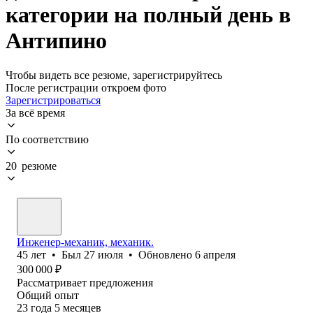
категории на полный день в
Антипино
Чтобы видеть все резюме, зарегистрируйтесь
После регистрации откроем фото
Зарегистрироваться
За всё время
По соответствию
20 резюме
Инженер-механик, механик.
45
лет
•
Был
27 июля
•
Обновлено
6 апреля
300 000
₽
Рассматривает предложения
Общий опыт
23
года
5
месяцев