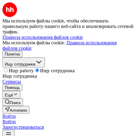
Мы используем файлы cookie, чтобы обеспечивать
правильную работу нашего веб-сайта и анализировать сетевой
трафик.
Правила использования файлов cookie
Мы используем файлы cookie.
Правила использования
файлов cookie
Понятно
Ищу сотрудника
Ищу работу
Ищу сотрудника
Ищу сотрудника
Сервисы
Помощь
Ещё
Поиск
Антипино
Войти
Войти
Зарегистрироваться