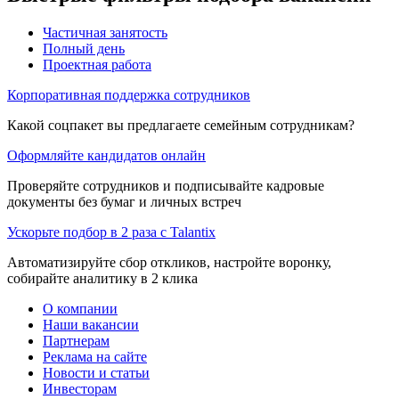
Частичная занятость
Полный день
Проектная работа
Корпоративная поддержка сотрудников
Какой соцпакет вы предлагаете семейным сотрудникам?
Оформляйте кандидатов онлайн
Проверяйте сотрудников и подписывайте кадровые
документы без бумаг и личных встреч
Ускорьте подбор в 2 раза с Talantix
Автоматизируйте сбор откликов, настройте воронку,
собирайте аналитику в 2 клика
О компании
Наши вакансии
Партнерам
Реклама на сайте
Новости и статьи
Инвесторам