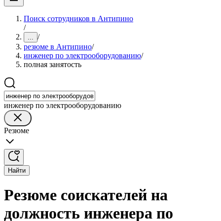
Поиск сотрудников в Антипино
/
/
...
резюме в Антипино
/
инженер по электрооборудованию
/
полная занятость
инженер по электрооборудованию
Резюме
Найти
Резюме соискателей на
должность инженера по