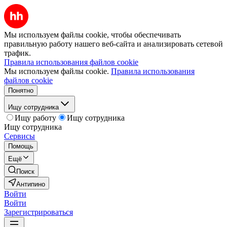
Мы используем файлы cookie, чтобы обеспечивать
правильную работу нашего веб-сайта и анализировать сетевой
трафик.
Правила использования файлов cookie
Мы используем файлы cookie.
Правила использования
файлов cookie
Понятно
Ищу сотрудника
Ищу работу
Ищу сотрудника
Ищу сотрудника
Сервисы
Помощь
Ещё
Поиск
Антипино
Войти
Войти
Зарегистрироваться