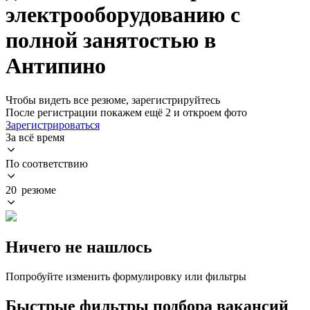
электрооборудованию с
полной занятостью в
Антипино
Чтобы видеть все резюме, зарегистрируйтесь
После регистрации покажем ещё 2 и откроем фото
Зарегистрироваться
За всё время
По соответствию
20 резюме
Ничего не нашлось
Попробуйте изменить формулировку или фильтры
Быстрые фильтры подбора вакансий