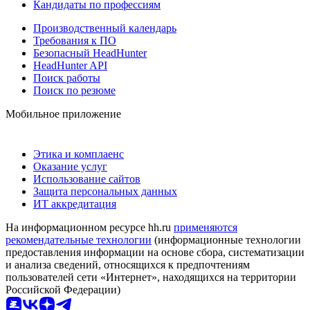
Кандидаты по профессиям
Производственный календарь
Требования к ПО
Безопасный HeadHunter
HeadHunter API
Поиск работы
Поиск по резюме
Мобильное приложение
Этика и комплаенс
Оказание услуг
Использование сайтов
Защита персональных данных
ИТ аккредитация
На информационном ресурсе hh.ru
применяются
рекомендательные технологии
(информационные технологии
предоставления информации на основе сбора, систематизации
и анализа сведений, относящихся к предпочтениям
пользователей сети «Интернет», находящихся на территории
Российской Федерации)