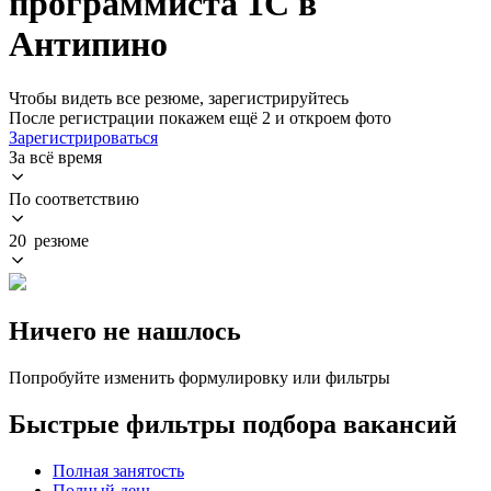
программиста 1С в
Антипино
Чтобы видеть все резюме, зарегистрируйтесь
После регистрации покажем ещё 2 и откроем фото
Зарегистрироваться
За всё время
По соответствию
20 резюме
Ничего не нашлось
Попробуйте изменить формулировку или фильтры
Быстрые фильтры подбора вакансий
Полная занятость
Полный день