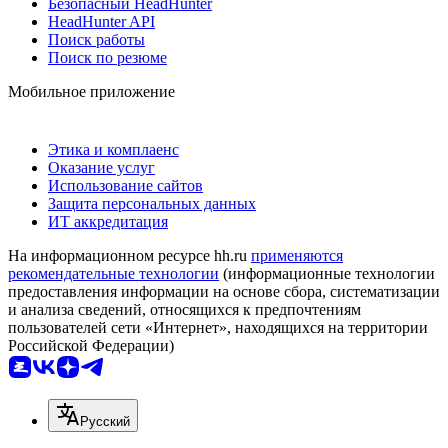
Безопасный HeadHunter
HeadHunter API
Поиск работы
Поиск по резюме
Мобильное приложение
Этика и комплаенс
Оказание услуг
Использование сайтов
Защита персональных данных
ИТ аккредитация
На информационном ресурсе hh.ru
применяются
рекомендательные технологии
(информационные технологии
предоставления информации на основе сбора, систематизации
и анализа сведений, относящихся к предпочтениям
пользователей сети «Интернет», находящихся на территории
Российской Федерации)
Русский