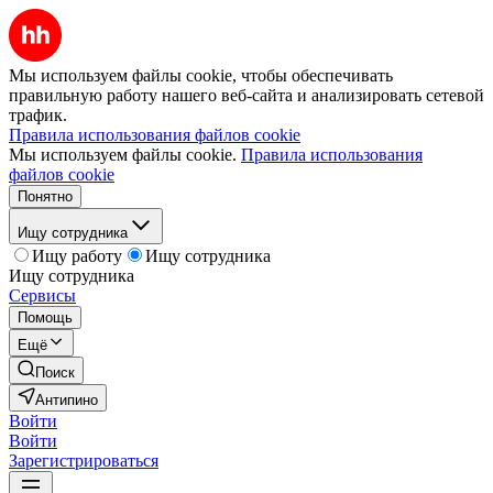
Мы используем файлы cookie, чтобы обеспечивать
правильную работу нашего веб-сайта и анализировать сетевой
трафик.
Правила использования файлов cookie
Мы используем файлы cookie.
Правила использования
файлов cookie
Понятно
Ищу сотрудника
Ищу работу
Ищу сотрудника
Ищу сотрудника
Сервисы
Помощь
Ещё
Поиск
Антипино
Войти
Войти
Зарегистрироваться