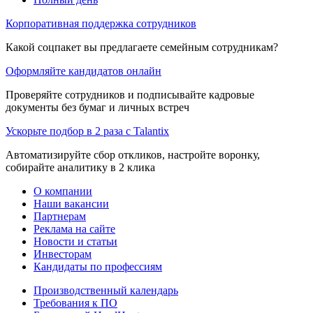
Корпоративная поддержка сотрудников
Какой соцпакет вы предлагаете семейным сотрудникам?
Оформляйте кандидатов онлайн
Проверяйте сотрудников и подписывайте кадровые
документы без бумаг и личных встреч
Ускорьте подбор в 2 раза с Talantix
Автоматизируйте сбор откликов, настройте воронку,
собирайте аналитику в 2 клика
О компании
Наши вакансии
Партнерам
Реклама на сайте
Новости и статьи
Инвесторам
Кандидаты по профессиям
Производственный календарь
Требования к ПО