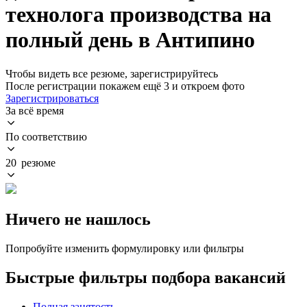
технолога производства на
полный день в Антипино
Чтобы видеть все резюме, зарегистрируйтесь
После регистрации покажем ещё 3 и откроем фото
Зарегистрироваться
За всё время
По соответствию
20 резюме
Ничего не нашлось
Попробуйте изменить формулировку или фильтры
Быстрые фильтры подбора вакансий
Полная занятость