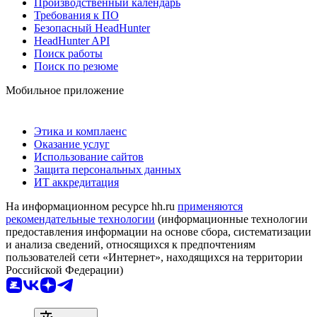
Производственный календарь
Требования к ПО
Безопасный HeadHunter
HeadHunter API
Поиск работы
Поиск по резюме
Мобильное приложение
Этика и комплаенс
Оказание услуг
Использование сайтов
Защита персональных данных
ИТ аккредитация
На информационном ресурсе hh.ru
применяются
рекомендательные технологии
(информационные технологии
предоставления информации на основе сбора, систематизации
и анализа сведений, относящихся к предпочтениям
пользователей сети «Интернет», находящихся на территории
Российской Федерации)