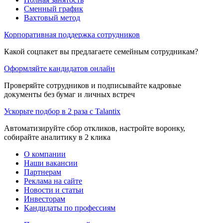
Сменный график
Вахтовый метод
Корпоративная поддержка сотрудников
Какой соцпакет вы предлагаете семейным сотрудникам?
Оформляйте кандидатов онлайн
Проверяйте сотрудников и подписывайте кадровые
документы без бумаг и личных встреч
Ускорьте подбор в 2 раза с Talantix
Автоматизируйте сбор откликов, настройте воронку,
собирайте аналитику в 2 клика
О компании
Наши вакансии
Партнерам
Реклама на сайте
Новости и статьи
Инвесторам
Кандидаты по профессиям