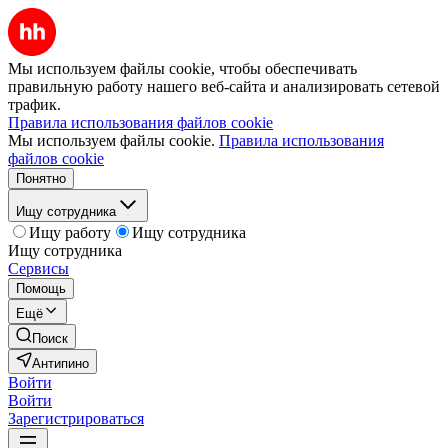
Мы используем файлы cookie, чтобы обеспечивать
правильную работу нашего веб-сайта и анализировать сетевой
трафик.
Правила использования файлов cookie
Мы используем файлы cookie.
Правила использования
файлов cookie
Понятно
Ищу сотрудника
Ищу работу
Ищу сотрудника
Ищу сотрудника
Сервисы
Помощь
Ещё
Поиск
Антипино
Войти
Войти
Зарегистрироваться