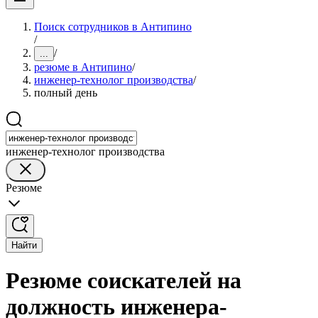
Поиск сотрудников в Антипино
/
/
...
резюме в Антипино
/
инженер-технолог производства
/
полный день
инженер-технолог производства
Резюме
Найти
Резюме соискателей на
должность инженера-