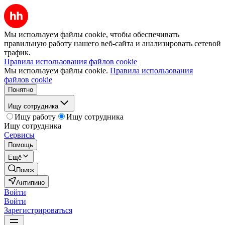
Мы используем файлы cookie, чтобы обеспечивать
правильную работу нашего веб-сайта и анализировать сетевой
трафик.
Правила использования файлов cookie
Мы используем файлы cookie.
Правила использования
файлов cookie
Понятно
Ищу сотрудника
Ищу работу
Ищу сотрудника
Ищу сотрудника
Сервисы
Помощь
Ещё
Поиск
Антипино
Войти
Войти
Зарегистрироваться