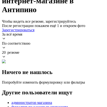
интернет-магазине в
Антипино
Чтобы видеть все резюме, зарегистрируйтесь
После регистрации покажем ещё 1 и откроем фото
Зарегистрироваться
За всё время
По соответствию
20 резюме
Ничего не нашлось
Попробуйте изменить формулировку или фильтры
Другие пользователи ищут
администратор магазина
бухгалтер по кассовым операциям