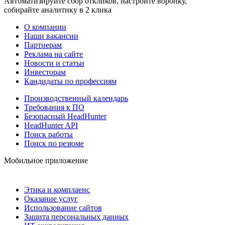
Автоматизируйте сбор откликов, настройте воронку,
собирайте аналитику в 2 клика
О компании
Наши вакансии
Партнерам
Реклама на сайте
Новости и статьи
Инвесторам
Кандидаты по профессиям
Производственный календарь
Требования к ПО
Безопасный HeadHunter
HeadHunter API
Поиск работы
Поиск по резюме
Мобильное приложение
Этика и комплаенс
Оказание услуг
Использование сайтов
Защита персональных данных