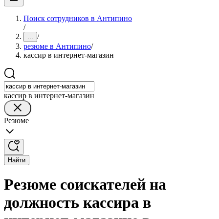
Поиск сотрудников в Антипино
/
/
...
резюме в Антипино
/
кассир в интернет-магазин
кассир в интернет-магазин
Резюме
Найти
Резюме соискателей на
должность кассира в