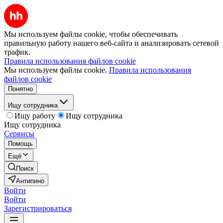
Мы используем файлы cookie, чтобы обеспечивать
правильную работу нашего веб-сайта и анализировать сетевой
трафик.
Правила использования файлов cookie
Мы используем файлы cookie.
Правила использования
файлов cookie
Понятно
Ищу сотрудника
Ищу работу
Ищу сотрудника
Ищу сотрудника
Сервисы
Помощь
Ещё
Поиск
Антипино
Войти
Войти
Зарегистрироваться