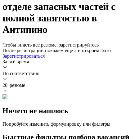
отделе запасных частей с
полной занятостью в
Антипино
Чтобы видеть все резюме, зарегистрируйтесь
После регистрации покажем ещё 2 и откроем фото
Зарегистрироваться
За всё время
По соответствию
20 резюме
Ничего не нашлось
Попробуйте изменить формулировку или фильтры
Быстрые фильтры подбора вакансий