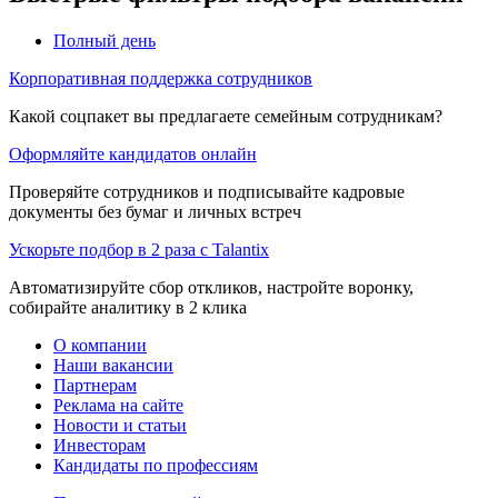
Полный день
Корпоративная поддержка сотрудников
Какой соцпакет вы предлагаете семейным сотрудникам?
Оформляйте кандидатов онлайн
Проверяйте сотрудников и подписывайте кадровые
документы без бумаг и личных встреч
Ускорьте подбор в 2 раза с Talantix
Автоматизируйте сбор откликов, настройте воронку,
собирайте аналитику в 2 клика
О компании
Наши вакансии
Партнерам
Реклама на сайте
Новости и статьи
Инвесторам
Кандидаты по профессиям