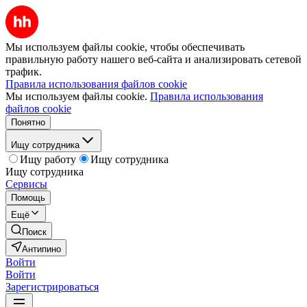
Мы используем файлы cookie, чтобы обеспечивать
правильную работу нашего веб-сайта и анализировать сетевой
трафик.
Правила использования файлов cookie
Мы используем файлы cookie.
Правила использования
файлов cookie
Понятно
Ищу сотрудника
Ищу работу
Ищу сотрудника
Ищу сотрудника
Сервисы
Помощь
Ещё
Поиск
Антипино
Войти
Войти
Зарегистрироваться