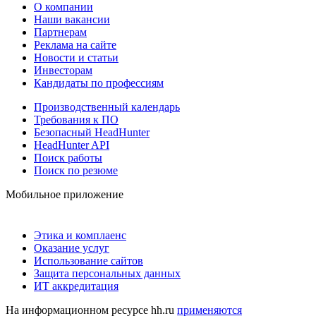
О компании
Наши вакансии
Партнерам
Реклама на сайте
Новости и статьи
Инвесторам
Кандидаты по профессиям
Производственный календарь
Требования к ПО
Безопасный HeadHunter
HeadHunter API
Поиск работы
Поиск по резюме
Мобильное приложение
Этика и комплаенс
Оказание услуг
Использование сайтов
Защита персональных данных
ИТ аккредитация
На информационном ресурсе hh.ru
применяются