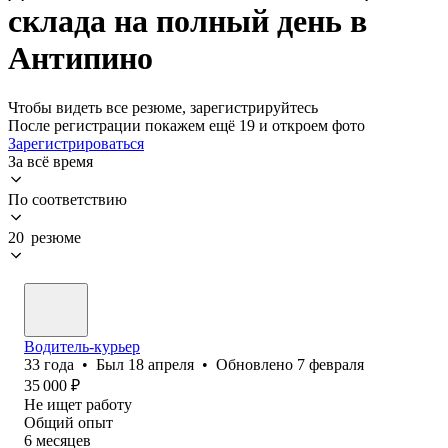
склада на полный день в
Антипино
Чтобы видеть все резюме, зарегистрируйтесь
После регистрации покажем ещё 19 и откроем фото
Зарегистрироваться
За всё время
По соответствию
20 резюме
Водитель-курьер
33
года
•
Был
18 апреля
•
Обновлено
7 февраля
35 000
₽
Не ищет работу
Общий опыт
6
месяцев