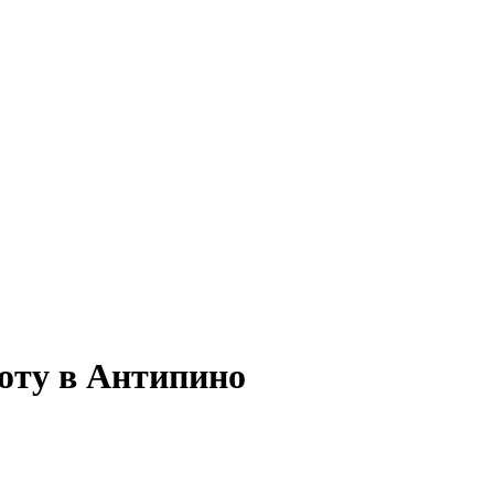
боту в Антипино