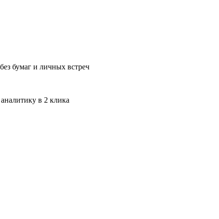
без бумаг и личных встреч
 аналитику в 2 клика