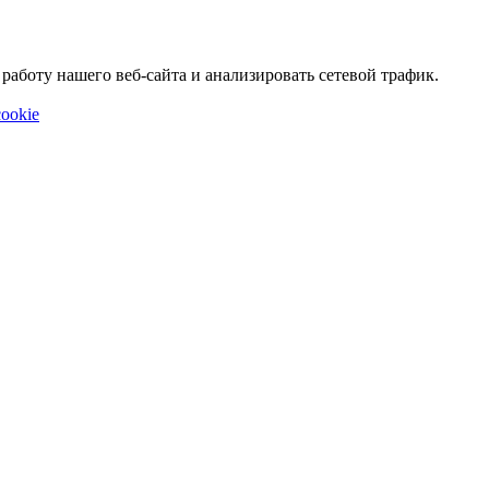
аботу нашего веб-сайта и анализировать сетевой трафик.
ookie