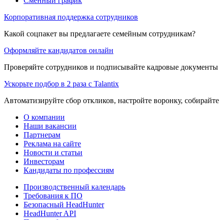
Сменный график
Корпоративная поддержка сотрудников
Какой соцпакет вы предлагаете семейным сотрудникам?
Оформляйте кандидатов онлайн
Проверяйте сотрудников и подписывайте кадровые документы 
Ускорьте подбор в 2 раза с Talantix
Автоматизируйте сбор откликов, настройте воронку, собирайте
О компании
Наши вакансии
Партнерам
Реклама на сайте
Новости и статьи
Инвесторам
Кандидаты по профессиям
Производственный календарь
Требования к ПО
Безопасный HeadHunter
HeadHunter API