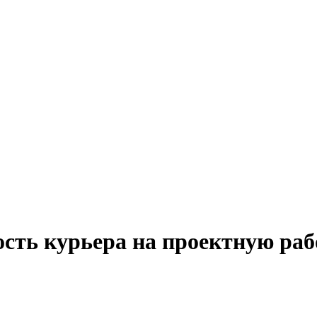
ость курьера на проектную ра