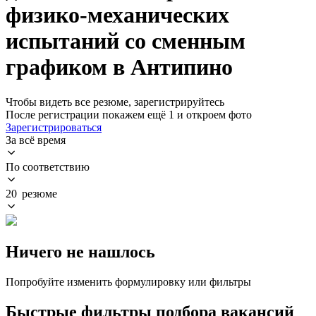
физико-механических
испытаний со сменным
графиком в Антипино
Чтобы видеть все резюме, зарегистрируйтесь
После регистрации покажем ещё 1 и откроем фото
Зарегистрироваться
За всё время
По соответствию
20 резюме
Ничего не нашлось
Попробуйте изменить формулировку или фильтры
Быстрые фильтры подбора вакансий