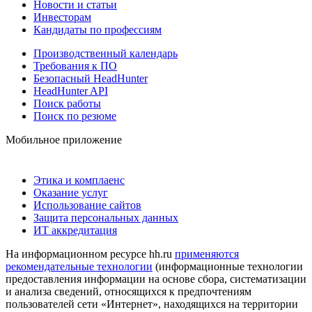
Новости и статьи
Инвесторам
Кандидаты по профессиям
Производственный календарь
Требования к ПО
Безопасный HeadHunter
HeadHunter API
Поиск работы
Поиск по резюме
Мобильное приложение
Этика и комплаенс
Оказание услуг
Использование сайтов
Защита персональных данных
ИТ аккредитация
На информационном ресурсе hh.ru
применяются
рекомендательные технологии
(информационные технологии
предоставления информации на основе сбора, систематизации
и анализа сведений, относящихся к предпочтениям
пользователей сети «Интернет», находящихся на территории