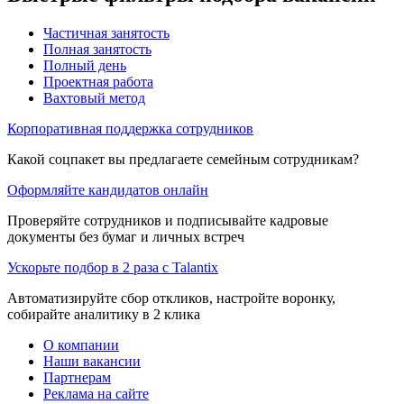
Частичная занятость
Полная занятость
Полный день
Проектная работа
Вахтовый метод
Корпоративная поддержка сотрудников
Какой соцпакет вы предлагаете семейным сотрудникам?
Оформляйте кандидатов онлайн
Проверяйте сотрудников и подписывайте кадровые
документы без бумаг и личных встреч
Ускорьте подбор в 2 раза с Talantix
Автоматизируйте сбор откликов, настройте воронку,
собирайте аналитику в 2 клика
О компании
Наши вакансии
Партнерам
Реклама на сайте