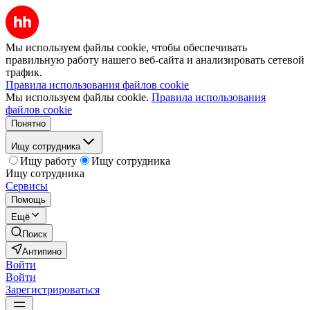
Мы используем файлы cookie, чтобы обеспечивать
правильную работу нашего веб-сайта и анализировать сетевой
трафик.
Правила использования файлов cookie
Мы используем файлы cookie.
Правила использования
файлов cookie
Понятно
Ищу сотрудника
Ищу работу
Ищу сотрудника
Ищу сотрудника
Сервисы
Помощь
Ещё
Поиск
Антипино
Войти
Войти
Зарегистрироваться