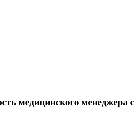
ость медицинского менеджера с