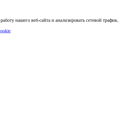
аботу нашего веб-сайта и анализировать сетевой трафик.
ookie