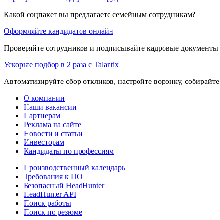
Какой соцпакет вы предлагаете семейным сотрудникам?
Оформляйте кандидатов онлайн
Проверяйте сотрудников и подписывайте кадровые документы 
Ускорьте подбор в 2 раза с Talantix
Автоматизируйте сбор откликов, настройте воронку, собирайте
О компании
Наши вакансии
Партнерам
Реклама на сайте
Новости и статьи
Инвесторам
Кандидаты по профессиям
Производственный календарь
Требования к ПО
Безопасный HeadHunter
HeadHunter API
Поиск работы
Поиск по резюме