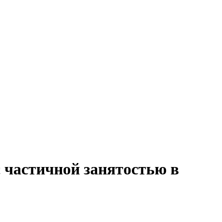
 частичной занятостью в