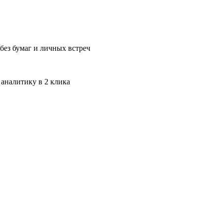
без бумаг и личных встреч
 аналитику в 2 клика